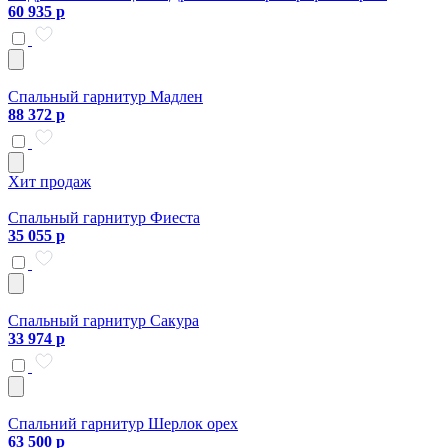
60 935 р
Спальный гарнитур Мадлен
88 372 р
Хит продаж
Спальный гарнитур Фиеста
35 055 р
Спальный гарнитур Сакура
33 974 р
Спальний гарнитур Шерлок орех
63 500 р