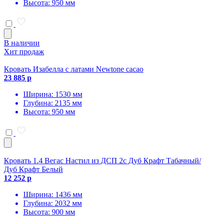
Высота: 950 мм
В наличии
Хит продаж
Кровать Изабелла с латами Newtone cacao
23 885 р
Ширина: 1530 мм
Глубина: 2135 мм
Высота: 950 мм
Кровать 1.4 Вегас Настил из ДСП 2с Дуб Крафт Табачный/
Дуб Крафт Белый
12 252 р
Ширина: 1436 мм
Глубина: 2032 мм
Высота: 900 мм