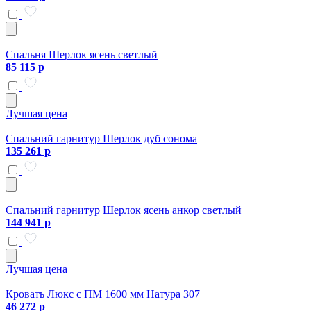
Спальня Шерлок ясень светлый
85 115 р
Лучшая цена
Спальний гарнитур Шерлок дуб сонома
135 261 р
Спальний гарнитур Шерлок ясень анкор светлый
144 941 р
Лучшая цена
Кровать Люкс с ПМ 1600 мм Натура 307
46 272 р