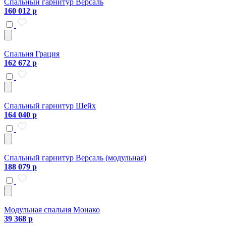
Спальный гарнитур Версаль
160 012 р
Спальня Грация
162 672 р
Спальный гарнитур Шейх
164 040 р
Спальный гарнитур Версаль (модульная)
188 079 р
Модульная спальня Монако
39 368 р