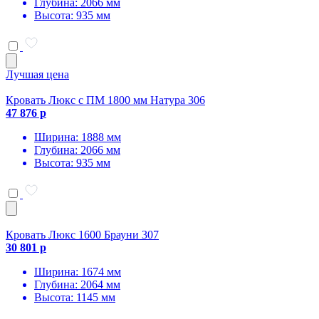
Глубина: 2066 мм
Высота: 935 мм
Лучшая цена
Кровать Люкс с ПМ 1800 мм Натура 306
47 876 р
Ширина: 1888 мм
Глубина: 2066 мм
Высота: 935 мм
Кровать Люкс 1600 Брауни 307
30 801 р
Ширина: 1674 мм
Глубина: 2064 мм
Высота: 1145 мм