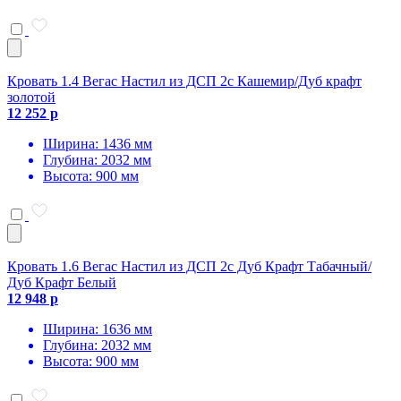
Кровать 1.4 Вегас Настил из ДСП 2с Кашемир/Дуб крафт
золотой
12 252 р
Ширина: 1436 мм
Глубина: 2032 мм
Высота: 900 мм
Кровать 1.6 Вегас Настил из ДСП 2с Дуб Крафт Табачный/
Дуб Крафт Белый
12 948 р
Ширина: 1636 мм
Глубина: 2032 мм
Высота: 900 мм