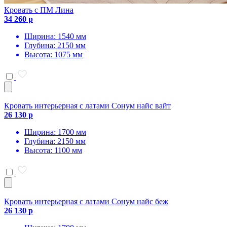
Кровать с ПМ Лина
34 260 р
Ширина: 1540 мм
Глубина: 2150 мм
Высота: 1075 мм
Кровать интерьерная с латами Сонум найс вайт
26 130 р
Ширина: 1700 мм
Глубина: 2150 мм
Высота: 1100 мм
Кровать интерьерная с латами Сонум найс беж
26 130 р