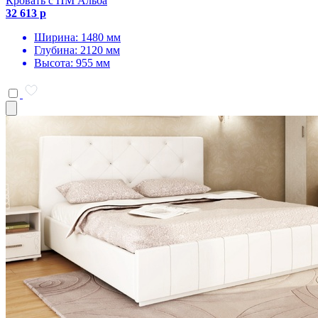
Кровать с ПМ Альба
32 613 р
Ширина: 1480 мм
Глубина: 2120 мм
Высота: 955 мм