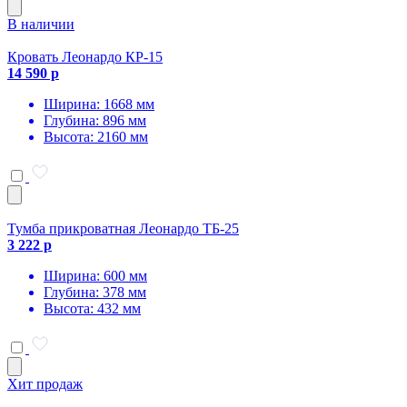
В наличии
Кровать Леонардо КР-15
14 590 р
Ширина: 1668 мм
Глубина: 896 мм
Высота: 2160 мм
Тумба прикроватная Леонардо ТБ-25
3 222 р
Ширина: 600 мм
Глубина: 378 мм
Высота: 432 мм
Хит продаж