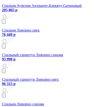
Спальня Аурелия Антрацит-Блеквуд Сатиновый
205 865 р
Спальня Ливорно орех
76 449 р
Спальный гарнитур Ливорно сонома
93 990 р
Спальный гарнитур Ливорно орех
96 315 р
Спальня Ливорно сонома