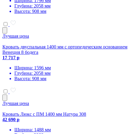
Ширина: 1796 мм
Глубина: 2058 мм
Высота: 908 мм
Лучшая цена
Кровать двуспальная 1400 мм с ортопедическим основанием
Венеция 8 бодега
17 717 р
Ширина: 1596 мм
Глубина: 2058 мм
Высота: 908 мм
Лучшая цена
Кровать Люкс с ПМ 1400 мм Натура 308
42 690 р
Ширина: 1488 мм