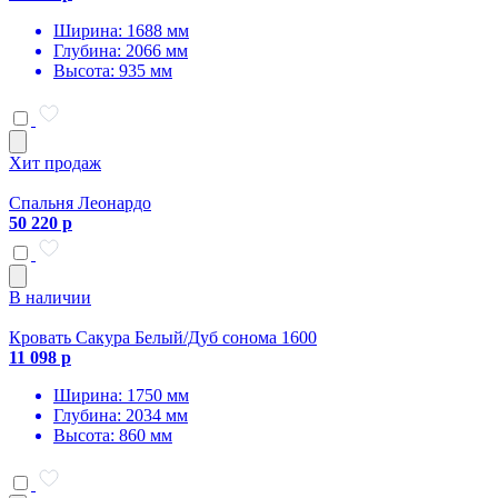
Ширина: 1688 мм
Глубина: 2066 мм
Высота: 935 мм
Хит продаж
Спальня Леонардо
50 220 р
В наличии
Кровать Сакура Белый/Дуб сонома 1600
11 098 р
Ширина: 1750 мм
Глубина: 2034 мм
Высота: 860 мм