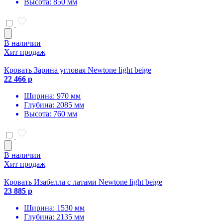
Высота: 850 мм
В наличии
Хит продаж
Кровать Зарина угловая Newtone light beige
22 466 р
Ширина: 970 мм
Глубина: 2085 мм
Высота: 760 мм
В наличии
Хит продаж
Кровать Изабелла с латами Newtone light beige
23 885 р
Ширина: 1530 мм
Глубина: 2135 мм