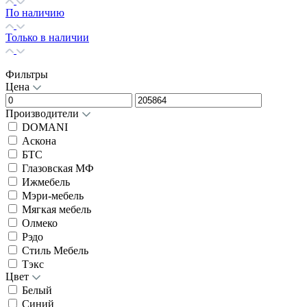
По наличию
Только в наличии
Фильтры
Цена
Производители
DOMANI
Аскона
БТС
Глазовская МФ
Ижмебель
Мэри-мебель
Мягкая мебель
Олмеко
Рэдо
Стиль Мебель
Тэкс
Цвет
Белый
Синий