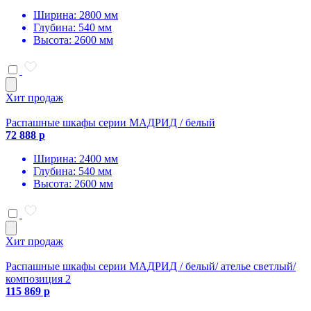
Ширина: 2800 мм
Глубина: 540 мм
Высота: 2600 мм
Хит продаж
Распашные шкафы серии МАДРИД / белый
72 888 р
Ширина: 2400 мм
Глубина: 540 мм
Высота: 2600 мм
Хит продаж
Распашные шкафы серии МАДРИД / белый/ ателье светлый/
композиция 2
115 869 р