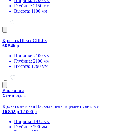
Ширина: 1700 мм
Глубина: 2150 мм
Высота: 1100 мм
Кровать Шейх СШ-03
66 546 р
Ширина: 2100 мм
Глубина: 2100 мм
Высота: 1790 мм
В наличии
Хит продаж
Кровать детская Паскаль белый/цемент светлый
10 802 р
12 000 р
Ширина: 1932 мм
Глубина: 790 мм