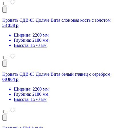
Кровать СДВ-03 Дольче Вита слоновая кость с золотом
53 358 р
Ширина: 2200 мм
Глубина: 2180 мм
Высота: 1570 мм
Кровать СДВ-03 Дольче Вита белый глянец с серебром
60 064 р
Ширина: 2200 мм
Глубина: 2180 мм
Высота: 1570 мм