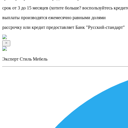
срок от 3 до 15 месяцев (хотите больше? воспользуйтесь кредит
выплаты производятся ежемесячно равными долями
рассрочку или кредит предоставляет Банк "Русский-стандарт"
Эксперт Стиль Мебель