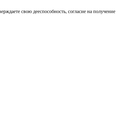
верждаете свою дееспособность, согласие на получение