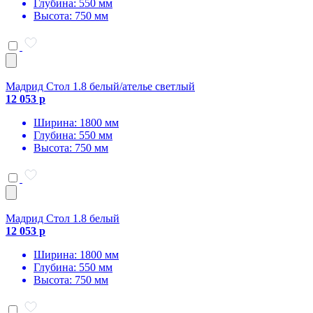
Глубина: 550 мм
Высота: 750 мм
Мадрид Стол 1.8 белый/ателье светлый
12 053 р
Ширина: 1800 мм
Глубина: 550 мм
Высота: 750 мм
Мадрид Стол 1.8 белый
12 053 р
Ширина: 1800 мм
Глубина: 550 мм
Высота: 750 мм