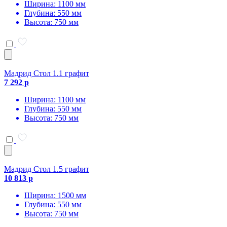
Ширина: 1100 мм
Глубина: 550 мм
Высота: 750 мм
Мадрид Стол 1.1 графит
7 292 р
Ширина: 1100 мм
Глубина: 550 мм
Высота: 750 мм
Мадрид Стол 1.5 графит
10 813 р
Ширина: 1500 мм
Глубина: 550 мм
Высота: 750 мм