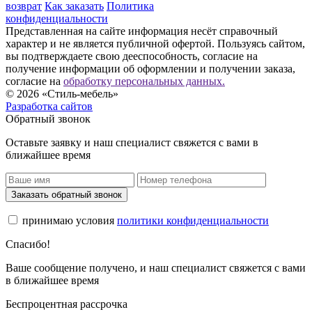
возврат
Как заказать
Политика
конфиденциальности
Представленная на сайте информация несёт справочный
характер и не является публичной офертой. Пользуясь сайтом,
вы подтверждаете свою дееспособность, согласие на
получение информации об оформлении и получении заказа,
согласие на
обработку персональных данных.
© 2026 «Стиль-мебель»
Разработка сайтов
Обратный звонок
Оставьте заявку и наш специалист свяжется с вами в
ближайшее время
Заказать обратный звонок
принимаю условия
политики конфиденциальности
Спасибо!
Ваше сообщение получено, и наш специалист свяжется с вами
в ближайшее время
Беспроцентная рассрочка