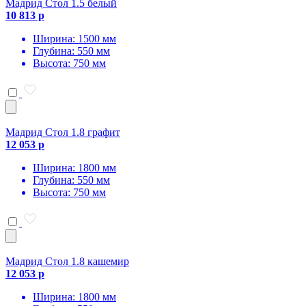
Мадрид Стол 1.5 белый
10 813 р
Ширина: 1500 мм
Глубина: 550 мм
Высота: 750 мм
Мадрид Стол 1.8 графит
12 053 р
Ширина: 1800 мм
Глубина: 550 мм
Высота: 750 мм
Мадрид Стол 1.8 кашемир
12 053 р
Ширина: 1800 мм