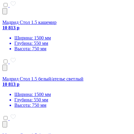
Мадрид Стол 1.5 кашемир
10 813 р
Ширина: 1500 мм
Глубина: 550 мм
Высота: 750 мм
Мадрид Стол 1.5 белый/ателье светлый
10 813 р
Ширина: 1500 мм
Глубина: 550 мм
Высота: 750 мм