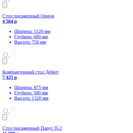
Стол письменный Орион
4 564 р
Ширина: 1120 мм
Глубина: 600 мм
Высота: 750 мм
Компьютерный стол Дебют
7 425 р
Ширина: 875 мм
Глубина: 500 мм
Высота: 1320 мм
Стол письменный Парус П-2