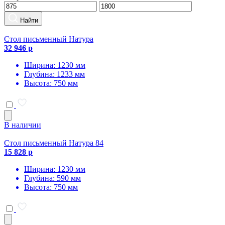
Найти
Стол письменный Натура
32 946 р
Ширина: 1230 мм
Глубина: 1233 мм
Высота: 750 мм
В наличии
Стол письменный Натура 84
15 828 р
Ширина: 1230 мм
Глубина: 590 мм
Высота: 750 мм