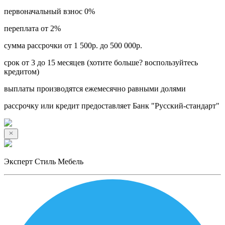
первоначальный взнос 0%
переплата от 2%
сумма рассрочки от 1 500р. до 500 000р.
срок от 3 до 15 месяцев (хотите больше? воспользуйтесь
кредитом)
выплаты производятся ежемесячно равными долями
рассрочку или кредит предоставляет Банк "Русский-стандарт"
Эксперт Стиль Мебель