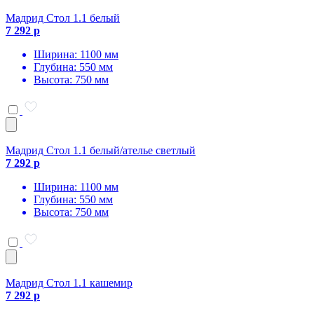
Мадрид Стол 1.1 белый
7 292 р
Ширина: 1100 мм
Глубина: 550 мм
Высота: 750 мм
Мадрид Стол 1.1 белый/ателье светлый
7 292 р
Ширина: 1100 мм
Глубина: 550 мм
Высота: 750 мм
Мадрид Стол 1.1 кашемир
7 292 р