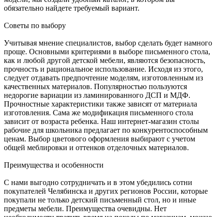
обязательно найдете требуемый вариант.
Советы по выбору
Учитывая мнение специалистов, выбор сделать будет намного
проще. Основными критериями в выборе письменного стола,
как и любой другой детской мебели, являются безопасность,
прочность и рациональное использование. Исходя из этого,
следует отдавать предпочтение моделям, изготовленным из
качественных материалов. Популярностью пользуются
недорогие вариации из ламинированного ДСП и МДФ.
Прочностные характеристики также зависят от материала
изготовления. Сама же модификация письменного стола
зависит от возраста ребенка. Наш интернет-магазин столы
рабочие для школьника предлагает по конкурентоспособным
ценам. Выбор цветового оформления выбирают с учетом
общей меблировки и оттенков отделочных материалов.
Преимущества и особенности
С нами выгодно сотрудничать и в этом убедились сотни
покупателей Челябинска и других регионов России, которые
покупали не только детский письменный стол, но и иные
предметы мебели. Преимущества очевидны. Нет