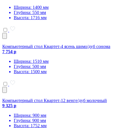
Ширина: 1400 мм
Глубина: 550 мм
Высота: 1716 мм
Компьютерный стол Квартет-4 ясень шимо/дуб сонома
7 754 р
Ширина: 1510 мм
Глубина: 500 мм
Высота: 1500 мм
Компьютерный стол Квартет-12 венге/дуб молочный
9 325 р
Ширина: 900 мм
Глубина: 900 мм
Высота: 1752 мм