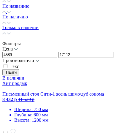
По названию
По наличию
Только в наличии
Фильтры
Цена
Производители
Тэкс
Найти
В наличии
Хит продаж
Письменный стол Сити-1 ясень шимо/дуб сонома
8 432 р
11 520 р
Ширина: 750 мм
Глубина: 600 мм
Высота: 1200 мм