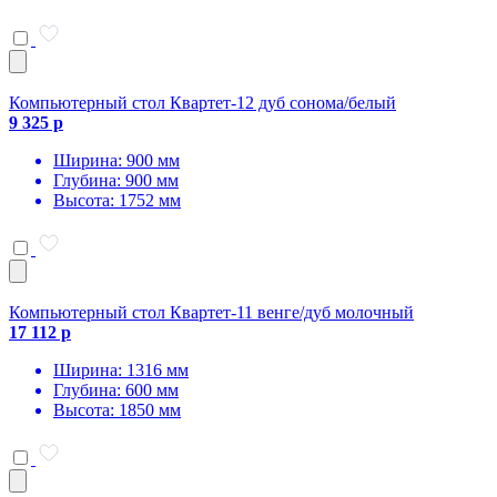
Компьютерный стол Квартет-12 дуб сонома/белый
9 325 р
Ширина: 900 мм
Глубина: 900 мм
Высота: 1752 мм
Компьютерный стол Квартет-11 венге/дуб молочный
17 112 р
Ширина: 1316 мм
Глубина: 600 мм
Высота: 1850 мм