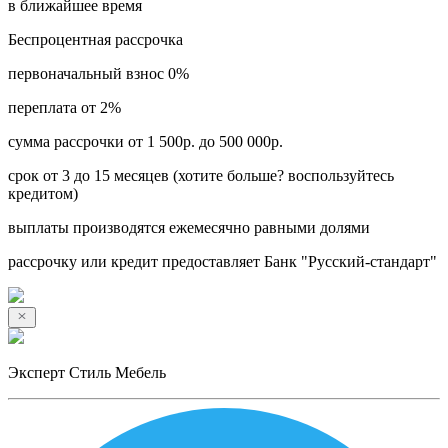
в ближайшее время
Беспроцентная рассрочка
первоначальный взнос 0%
переплата от 2%
сумма рассрочки от 1 500р. до 500 000р.
срок от 3 до 15 месяцев (хотите больше? воспользуйтесь
кредитом)
выплаты производятся ежемесячно равными долями
рассрочку или кредит предоставляет Банк "Русский-стандарт"
Эксперт Стиль Мебель