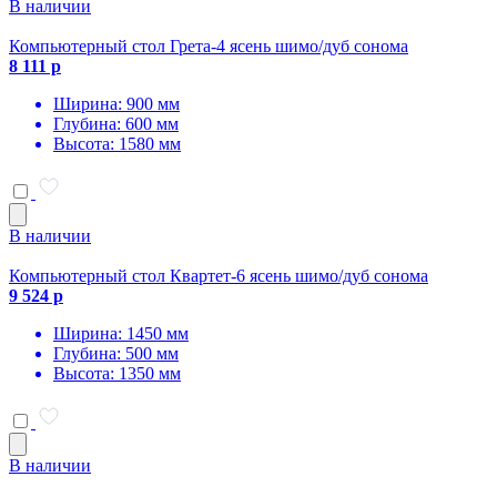
В наличии
Компьютерный стол Грета-4 ясень шимо/дуб сонома
8 111 р
Ширина: 900 мм
Глубина: 600 мм
Высота: 1580 мм
В наличии
Компьютерный стол Квартет-6 ясень шимо/дуб сонома
9 524 р
Ширина: 1450 мм
Глубина: 500 мм
Высота: 1350 мм
В наличии