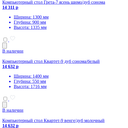
Компьютерный стол Грета-7 ясень шимо/дуб сонома
14 311 р
Ширина: 1300 мм
Глубина: 900 мм
Высота: 1335 мм
В наличии
Компьютерный стол Квартет-9 дуб сонома/белый
14 632 р
Ширина: 1400 мм
Глубина: 550 мм
Высота: 1716 мм
В наличии
Компьютерный стол Квартет-9 венге/дуб молочный
14 632 р