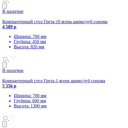
В наличии
Компьютерный стол Грета-10 ясень шимо/дуб сонома
4 589 р
Ширина: 700 мм
Глубина: 450 мм
Высота: 820 мм
В наличии
Компьютерный стол Грета-1 ясень шимо/дуб сонома
5 556 р
Ширина: 700 мм
Глубина: 600 мм
Высота: 1300 мм