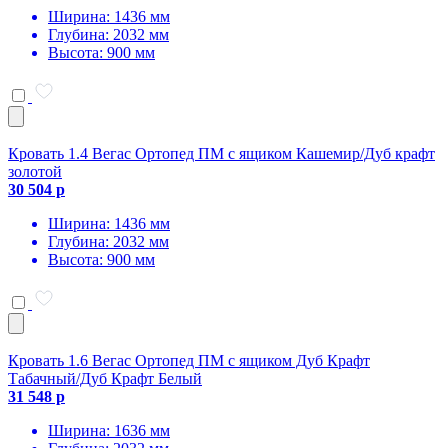
Ширина: 1436 мм
Глубина: 2032 мм
Высота: 900 мм
Кровать 1.4 Вегас Ортопед ПМ с ящиком Кашемир/Дуб крафт
золотой
30 504 р
Ширина: 1436 мм
Глубина: 2032 мм
Высота: 900 мм
Кровать 1.6 Вегас Ортопед ПМ с ящиком Дуб Крафт
Табачный/Дуб Крафт Белый
31 548 р
Ширина: 1636 мм