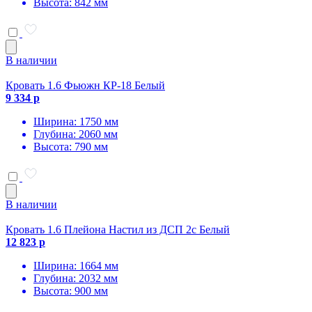
Высота: 842 мм
В наличии
Кровать 1.6 Фьюжн КР-18 Белый
9 334 р
Ширина: 1750 мм
Глубина: 2060 мм
Высота: 790 мм
В наличии
Кровать 1.6 Плейона Настил из ДСП 2с Белый
12 823 р
Ширина: 1664 мм
Глубина: 2032 мм
Высота: 900 мм