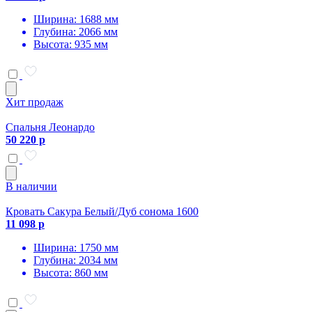
Ширина: 1688 мм
Глубина: 2066 мм
Высота: 935 мм
Хит продаж
Спальня Леонардо
50 220 р
В наличии
Кровать Сакура Белый/Дуб сонома 1600
11 098 р
Ширина: 1750 мм
Глубина: 2034 мм
Высота: 860 мм