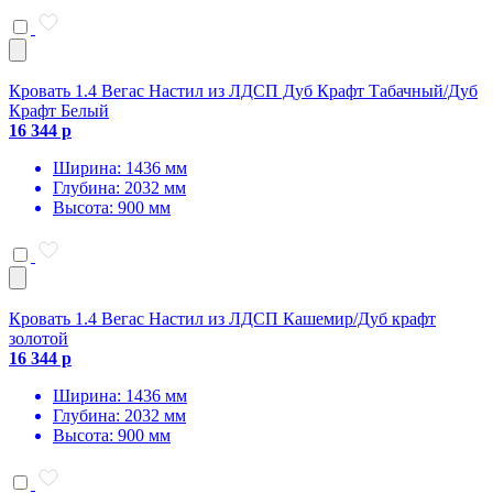
Кровать 1.4 Вегас Настил из ЛДСП Дуб Крафт Табачный/Дуб
Крафт Белый
16 344 р
Ширина: 1436 мм
Глубина: 2032 мм
Высота: 900 мм
Кровать 1.4 Вегас Настил из ЛДСП Кашемир/Дуб крафт
золотой
16 344 р
Ширина: 1436 мм
Глубина: 2032 мм
Высота: 900 мм