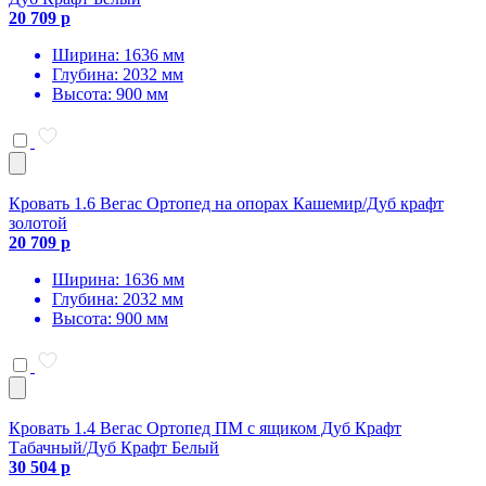
20 709 р
Ширина: 1636 мм
Глубина: 2032 мм
Высота: 900 мм
Кровать 1.6 Вегас Ортопед на опорах Кашемир/Дуб крафт
золотой
20 709 р
Ширина: 1636 мм
Глубина: 2032 мм
Высота: 900 мм
Кровать 1.4 Вегас Ортопед ПМ с ящиком Дуб Крафт
Табачный/Дуб Крафт Белый
30 504 р