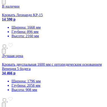
В наличии
Кровать Леонардо КР-15
14 590 р
Ширина: 1668 мм
Глубина: 896 мм
Высота: 2160 мм
Лучшая цена
Кровать двуспальная 1600 мм с ортопедическим основанием
Венеция 5 бодега
34 466 р
Ширина: 1796 мм
Глубина: 2058 мм
Высота: 908 мм