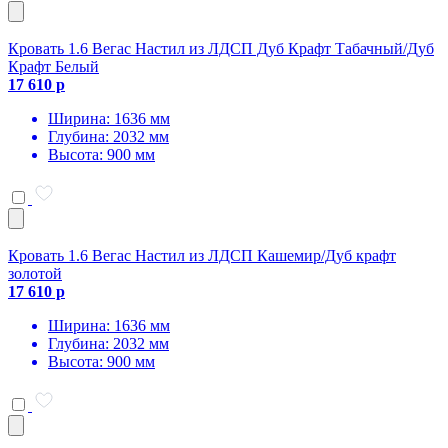
Кровать 1.6 Вегас Настил из ЛДСП Дуб Крафт Табачный/Дуб
Крафт Белый
17 610 р
Ширина: 1636 мм
Глубина: 2032 мм
Высота: 900 мм
Кровать 1.6 Вегас Настил из ЛДСП Кашемир/Дуб крафт
золотой
17 610 р
Ширина: 1636 мм
Глубина: 2032 мм
Высота: 900 мм