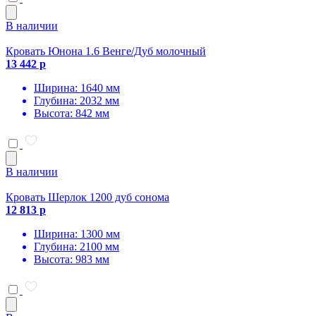
В наличии
Кровать Юнона 1.6 Венге/Дуб молочный
13 442 р
Ширина: 1640 мм
Глубина: 2032 мм
Высота: 842 мм
В наличии
Кровать Шерлок 1200 дуб сонома
12 813 р
Ширина: 1300 мм
Глубина: 2100 мм
Высота: 983 мм