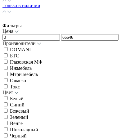
Только в наличии
Фильтры
Цена
Производители
DOMANI
БТС
Глазовская МФ
Ижмебель
Мэри-мебель
Олмеко
Тэкс
Цвет
Белый
Синий
Бежевый
Зеленый
Венге
Шоколадный
Черный