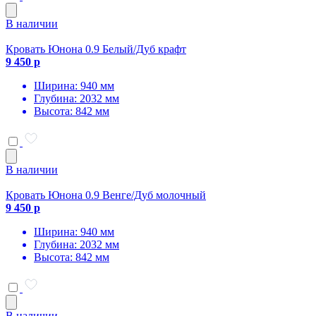
В наличии
Кровать Юнона 0.9 Белый/Дуб крафт
9 450 р
Ширина: 940 мм
Глубина: 2032 мм
Высота: 842 мм
В наличии
Кровать Юнона 0.9 Венге/Дуб молочный
9 450 р
Ширина: 940 мм
Глубина: 2032 мм
Высота: 842 мм
В наличии