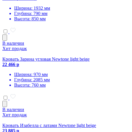
Ширина: 1932 мм
Глубина: 790 мм
Высота: 850 мм
В наличии
Хит продаж
Кровать Зарина угловая Newtone light beige
22 466 р
Ширина: 970 мм
Глубина: 2085 мм
Высота: 760 мм
В наличии
Хит продаж
Кровать Изабелла с латами Newtone light beige
23 885 р