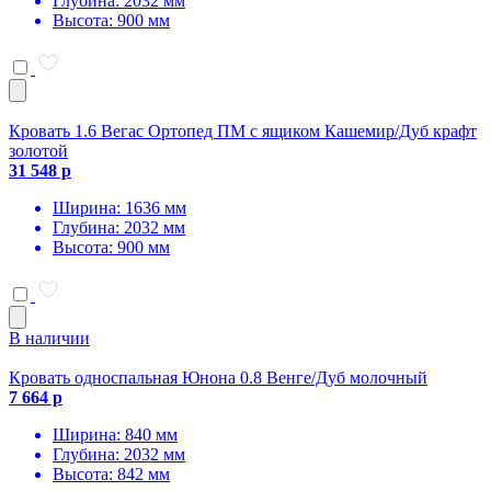
Глубина: 2032 мм
Высота: 900 мм
Кровать 1.6 Вегас Ортопед ПМ с ящиком Кашемир/Дуб крафт
золотой
31 548 р
Ширина: 1636 мм
Глубина: 2032 мм
Высота: 900 мм
В наличии
Кровать односпальная Юнона 0.8 Венге/Дуб молочный
7 664 р
Ширина: 840 мм
Глубина: 2032 мм
Высота: 842 мм