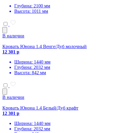
Глубина: 2100 мм
Высота: 1011 мм
В наличии
Кровать Юнона 1.4 Венге/Дуб молочный
12 301 р
Ширина: 1440 мм
Глубина: 2032 мм
Высота: 842 мм
В наличии
Кровать Юнона 1.4 Белый/Дуб крафт
12 301 р
Ширина: 1440 мм
Глубина: 2032 мм