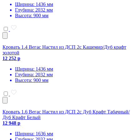
Ширина: 1436 мм
Глубина: 2032 мм
Высота: 900 мм
Кровать 1.4 Вегас Настил из ДСП 2с Кашемир/Дуб крафт
золотой
12 252 р
Ширина: 1436 мм
Глубина: 2032 мм
Высота: 900 мм
Кровать 1.6 Вегас Настил из ДСП 2с Дуб Крафт Табачный/
Дуб Крафт Белый
12 948 р
Ширина: 1636 мм
Глубина: 2032 мм