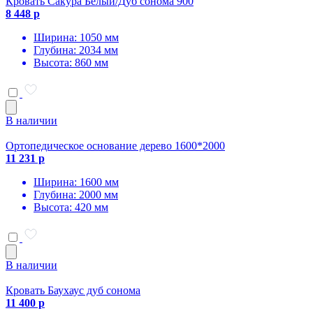
Кровать Сакура Белый/Дуб сонома 900
8 448 р
Ширина: 1050 мм
Глубина: 2034 мм
Высота: 860 мм
В наличии
Ортопедическое основание дерево 1600*2000
11 231 р
Ширина: 1600 мм
Глубина: 2000 мм
Высота: 420 мм
В наличии
Кровать Баухаус дуб сонома
11 400 р