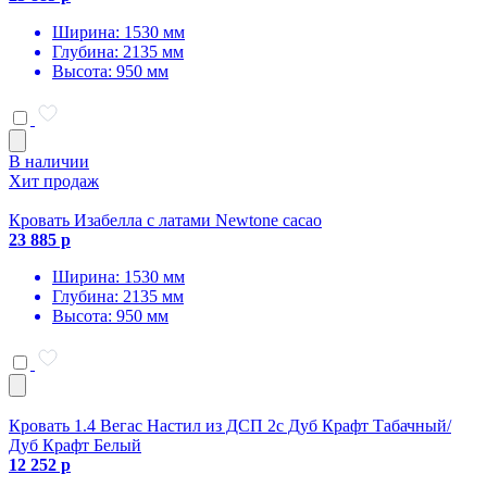
Ширина: 1530 мм
Глубина: 2135 мм
Высота: 950 мм
В наличии
Хит продаж
Кровать Изабелла с латами Newtone cacao
23 885 р
Ширина: 1530 мм
Глубина: 2135 мм
Высота: 950 мм
Кровать 1.4 Вегас Настил из ДСП 2с Дуб Крафт Табачный/
Дуб Крафт Белый
12 252 р