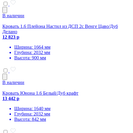
В наличии
Кровать 1.6 Плейона Настил из ДСП 2с Венге Цаво/Дуб
Делано
12 823 р
Ширина: 1664 мм
Глубина: 2032 мм
Высота: 900 мм
В наличии
Кровать Юнона 1.6 Белый/Дуб крафт
13 442 р
Ширина: 1640 мм
Глубина: 2032 мм
Высота: 842 мм