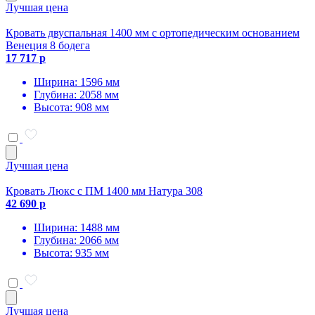
Лучшая цена
Кровать двуспальная 1400 мм с ортопедическим основанием
Венеция 8 бодега
17 717 р
Ширина: 1596 мм
Глубина: 2058 мм
Высота: 908 мм
Лучшая цена
Кровать Люкс с ПМ 1400 мм Натура 308
42 690 р
Ширина: 1488 мм
Глубина: 2066 мм
Высота: 935 мм
Лучшая цена