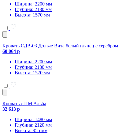
Ширина: 2200 мм
Глубина: 2180 мм
Высота: 1570 мм
Кровать СДВ-03 Дольче Вита белый глянец с серебром
60 064 р
Ширина: 2200 мм
Глубина: 2180 мм
Высота: 1570 мм
Кровать с ПМ Альба
32 613 р
Ширина: 1480 мм
Глубина: 2120 мм
Высота: 955 мм