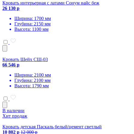
Кровать интерьерная с латами Сонум найс беж
26 130 р
Ширина: 1700 мм
Глубина: 2150 мм
Высота: 1100 мм
Кровать Шейх СШ-03
66 546 р
Ширина: 2100 мм
Глубина: 2100 мм
Высота: 1790 мм
В наличии
Хит продаж
Кровать детская Паскаль белый/цемент светлый
10 802 р
12 000 р