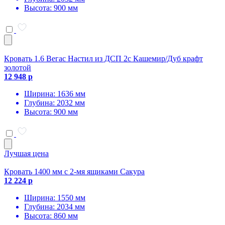
Высота: 900 мм
Кровать 1.6 Вегас Настил из ДСП 2с Кашемир/Дуб крафт
золотой
12 948 р
Ширина: 1636 мм
Глубина: 2032 мм
Высота: 900 мм
Лучшая цена
Кровать 1400 мм с 2-мя ящиками Сакура
12 224 р
Ширина: 1550 мм
Глубина: 2034 мм
Высота: 860 мм