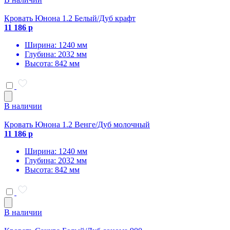
Кровать Юнона 1.2 Белый/Дуб крафт
11 186 р
Ширина: 1240 мм
Глубина: 2032 мм
Высота: 842 мм
В наличии
Кровать Юнона 1.2 Венге/Дуб молочный
11 186 р
Ширина: 1240 мм
Глубина: 2032 мм
Высота: 842 мм
В наличии