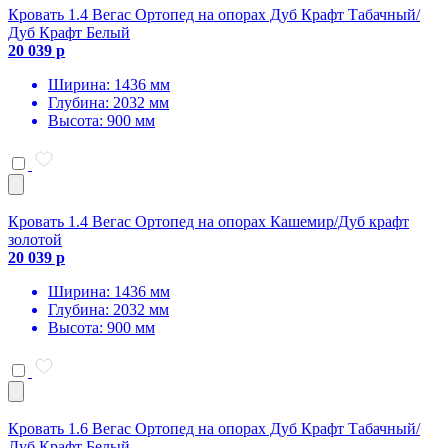
Кровать 1.4 Вегас Ортопед на опорах Дуб Крафт Табачный/
Дуб Крафт Белый
20 039 р
Ширина: 1436 мм
Глубина: 2032 мм
Высота: 900 мм
Кровать 1.4 Вегас Ортопед на опорах Кашемир/Дуб крафт
золотой
20 039 р
Ширина: 1436 мм
Глубина: 2032 мм
Высота: 900 мм
Кровать 1.6 Вегас Ортопед на опорах Дуб Крафт Табачный/
Дуб Крафт Белый