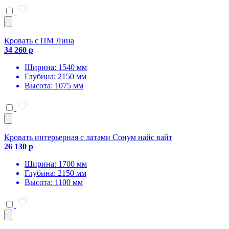
Кровать с ПМ Лина
34 260 р
Ширина: 1540 мм
Глубина: 2150 мм
Высота: 1075 мм
Кровать интерьерная с латами Сонум найс вайт
26 130 р
Ширина: 1700 мм
Глубина: 2150 мм
Высота: 1100 мм