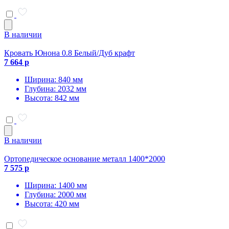
В наличии
Кровать Юнона 0.8 Белый/Дуб крафт
7 664 р
Ширина: 840 мм
Глубина: 2032 мм
Высота: 842 мм
В наличии
Ортопедическое основание металл 1400*2000
7 575 р
Ширина: 1400 мм
Глубина: 2000 мм
Высота: 420 мм