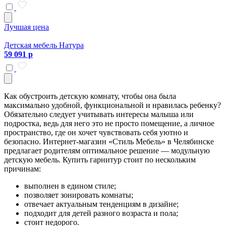
Лучшая цена
Детская мебель Натура
59 091 р
Как обустроить детскую комнату, чтобы она была
максимально удобной, функциональной и нравилась ребенку?
Обязательно следует учитывать интересы малыша или
подростка, ведь для него это не просто помещение, а личное
пространство, где он хочет чувствовать себя уютно и
безопасно. Интернет-магазин «Стиль Мебель» в Челябинске
предлагает родителям оптимальное решение — модульную
детскую мебель. Купить гарнитур стоит по нескольким
причинам:
выполнен в едином стиле;
позволяет зонировать комнаты;
отвечает актуальным тенденциям в дизайне;
подходит для детей разного возраста и пола;
стоит недорого.