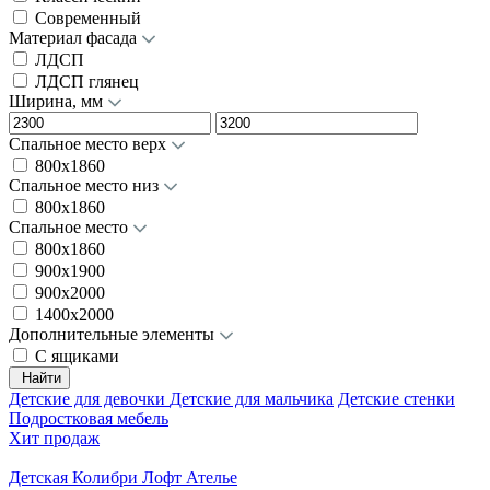
Современный
Материал фасада
ЛДСП
ЛДСП глянец
Ширина, мм
Спальное место верх
800х1860
Спальное место низ
800х1860
Спальное место
800х1860
900х1900
900х2000
1400х2000
Дополнительные элементы
С ящиками
Найти
Детские для девочки
Детские для мальчика
Детские стенки
Подростковая мебель
Хит продаж
Детская Колибри Лофт Ателье