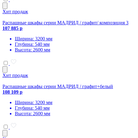
Хит продаж
Распашные шкафы серии МАДРИД / графит/ композиция 3
107 885 р
Ширина: 3200 мм
Глубина: 540 мм
Высота: 2600 мм
Хит продаж
Распашные шкафы серии МАДРИД / графит+белый
108 109 р
Ширина: 3200 мм
Глубина: 540 мм
Высота: 2600 мм