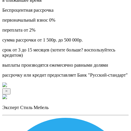
в ближайшее время
Беспроцентная рассрочка
первоначальный взнос 0%
переплата от 2%
сумма рассрочки от 1 500р. до 500 000р.
срок от 3 до 15 месяцев (хотите больше? воспользуйтесь
кредитом)
выплаты производятся ежемесячно равными долями
рассрочку или кредит предоставляет Банк "Русский-стандарт"
Эксперт Стиль Мебель