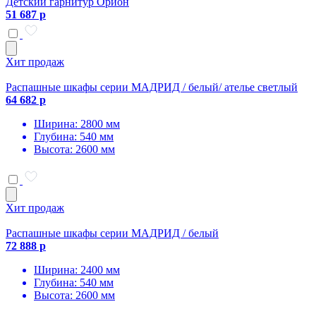
Детский гарнитур Орион
51 687 р
Хит продаж
Распашные шкафы серии МАДРИД / белый/ ателье светлый
64 682 р
Ширина: 2800 мм
Глубина: 540 мм
Высота: 2600 мм
Хит продаж
Распашные шкафы серии МАДРИД / белый
72 888 р
Ширина: 2400 мм
Глубина: 540 мм
Высота: 2600 мм