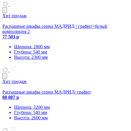
Хит продаж
Распашные шкафы серии МАДРИД / графит+белый
композиция 2
77 503 р
Ширина: 2800 мм
Глубина: 540 мм
Высота: 2300 мм
Хит продаж
Распашные шкафы серии МАДРИД/ графит
88 887 р
Ширина: 3200 мм
Глубина: 540 мм
Высота: 2600 мм