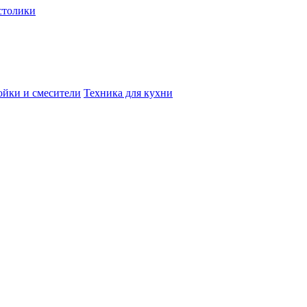
столики
йки и смесители
Техника для кухни