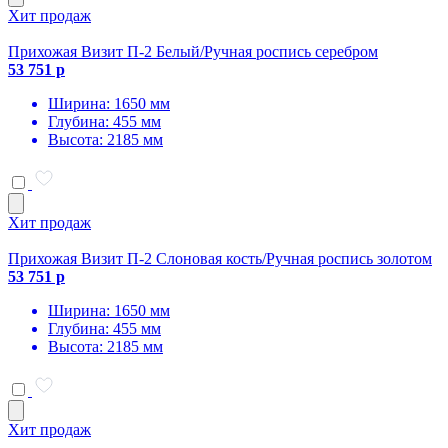
Хит продаж
Прихожая Визит П-2 Белый/Ручная роспись серебром
53 751 р
Ширина: 1650 мм
Глубина: 455 мм
Высота: 2185 мм
Хит продаж
Прихожая Визит П-2 Слоновая кость/Ручная роспись золотом
53 751 р
Ширина: 1650 мм
Глубина: 455 мм
Высота: 2185 мм
Хит продаж