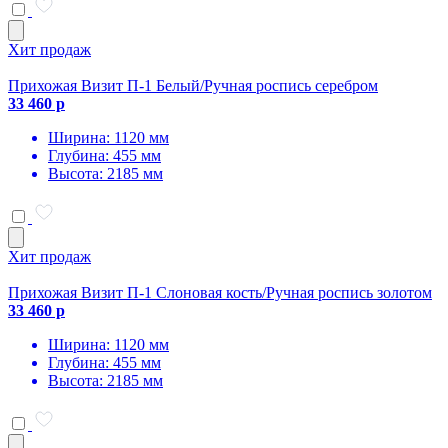
Хит продаж
Прихожая Визит П-1 Белый/Ручная роспись серебром
33 460 р
Ширина: 1120 мм
Глубина: 455 мм
Высота: 2185 мм
Хит продаж
Прихожая Визит П-1 Слоновая кость/Ручная роспись золотом
33 460 р
Ширина: 1120 мм
Глубина: 455 мм
Высота: 2185 мм