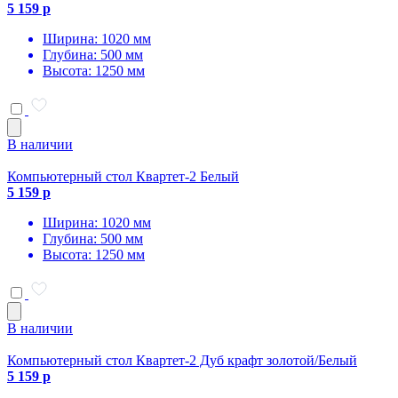
5 159 р
Ширина: 1020 мм
Глубина: 500 мм
Высота: 1250 мм
В наличии
Компьютерный стол Квартет-2 Белый
5 159 р
Ширина: 1020 мм
Глубина: 500 мм
Высота: 1250 мм
В наличии
Компьютерный стол Квартет-2 Дуб крафт золотой/Белый
5 159 р