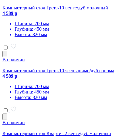
Компьютерный стол Грета-10 венге/дуб молочный
4 589 р
Ширина: 700 мм
Глубина: 450 мм
Высота: 820 мм
В наличии
Компьютерный стол Грета-10 ясень шимо/дуб сонома
4 589 р
Ширина: 700 мм
Глубина: 450 мм
Высота: 820 мм
В наличии
Компьютерный стол Квартет-2 венге/дуб молочный