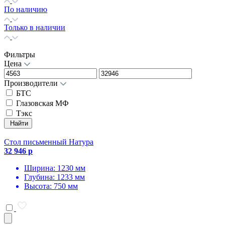
По наличию
Только в наличии
Фильтры
Цена
Производители
БТС
Глазовская МФ
Тэкс
Найти
Стол письменный Натура
32 946 р
Ширина: 1230 мм
Глубина: 1233 мм
Высота: 750 мм