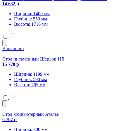
14 632 р
Ширина: 1400 мм
Глубина: 550 мм
Высота: 1716 мм
В наличии
Стол письменный Шерлок 115
15 770 р
Ширина: 1199 мм
Глубина: 590 мм
Высота: 765 мм
Стол компьютерный Ателье
6 707 р
Ширина: 800 мм