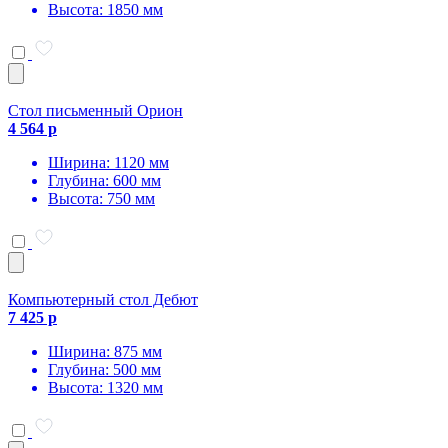
Высота: 1850 мм
Стол письменный Орион
4 564 р
Ширина: 1120 мм
Глубина: 600 мм
Высота: 750 мм
Компьютерный стол Дебют
7 425 р
Ширина: 875 мм
Глубина: 500 мм
Высота: 1320 мм