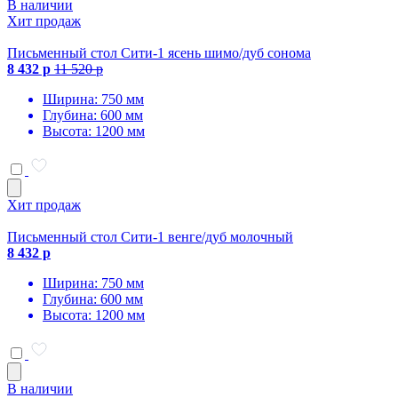
В наличии
Хит продаж
Письменный стол Сити-1 ясень шимо/дуб сонома
8 432 р
11 520 р
Ширина: 750 мм
Глубина: 600 мм
Высота: 1200 мм
Хит продаж
Письменный стол Сити-1 венге/дуб молочный
8 432 р
Ширина: 750 мм
Глубина: 600 мм
Высота: 1200 мм
В наличии