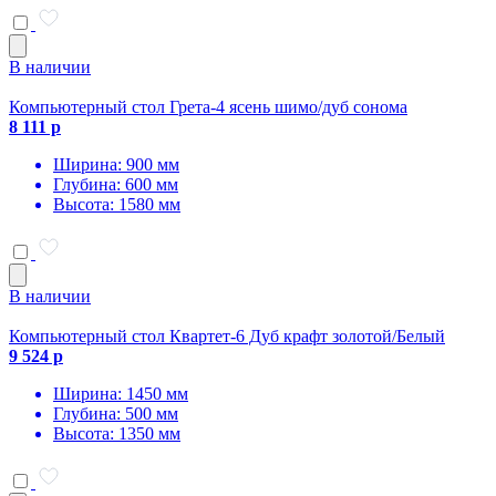
В наличии
Компьютерный стол Грета-4 ясень шимо/дуб сонома
8 111 р
Ширина: 900 мм
Глубина: 600 мм
Высота: 1580 мм
В наличии
Компьютерный стол Квартет-6 Дуб крафт золотой/Белый
9 524 р
Ширина: 1450 мм
Глубина: 500 мм
Высота: 1350 мм