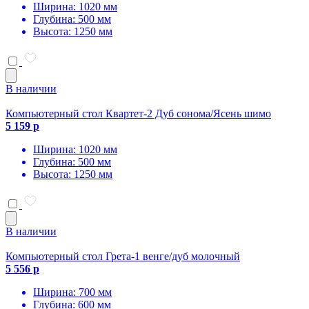
Ширина: 1020 мм
Глубина: 500 мм
Высота: 1250 мм
В наличии
Компьютерный стол Квартет-2 Дуб сонома/Ясень шимо
5 159 р
Ширина: 1020 мм
Глубина: 500 мм
Высота: 1250 мм
В наличии
Компьютерный стол Грета-1 венге/дуб молочный
5 556 р
Ширина: 700 мм
Глубина: 600 мм