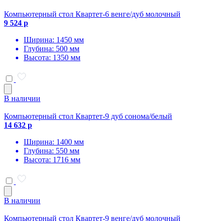
Компьютерный стол Квартет-6 венге/дуб молочный
9 524 р
Ширина: 1450 мм
Глубина: 500 мм
Высота: 1350 мм
В наличии
Компьютерный стол Квартет-9 дуб сонома/белый
14 632 р
Ширина: 1400 мм
Глубина: 550 мм
Высота: 1716 мм
В наличии
Компьютерный стол Квартет-9 венге/дуб молочный