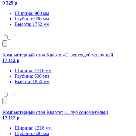
9 325 р
Ширина: 900 мм
Глубина: 900 мм
Высота: 1752 мм
Компьютерный стол Квартет-11 венге/дуб молочный
17 112 р
Ширина: 1316 мм
Глубина: 600 мм
Высота: 1850 мм
Компьютерный стол Квартет-11 дуб сонома/белый
17 112 р
Ширина: 1316 мм
Глубина: 600 мм