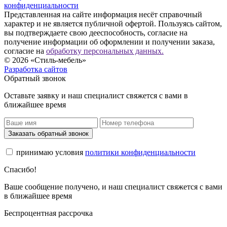
конфиденциальности
Представленная на сайте информация несёт справочный
характер и не является публичной офертой. Пользуясь сайтом,
вы подтверждаете свою дееспособность, согласие на
получение информации об оформлении и получении заказа,
согласие на
обработку персональных данных.
© 2026 «Стиль-мебель»
Разработка сайтов
Обратный звонок
Оставьте заявку и наш специалист свяжется с вами в
ближайшее время
Заказать обратный звонок
принимаю условия
политики конфиденциальности
Спасибо!
Ваше сообщение получено, и наш специалист свяжется с вами
в ближайшее время
Беспроцентная рассрочка