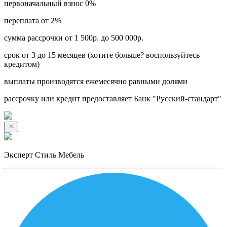
первоначальный взнос 0%
переплата от 2%
сумма рассрочки от 1 500р. до 500 000р.
срок от 3 до 15 месяцев (хотите больше? воспользуйтесь
кредитом)
выплаты производятся ежемесячно равными долями
рассрочку или кредит предоставляет Банк "Русский-стандарт"
Эксперт Стиль Мебель