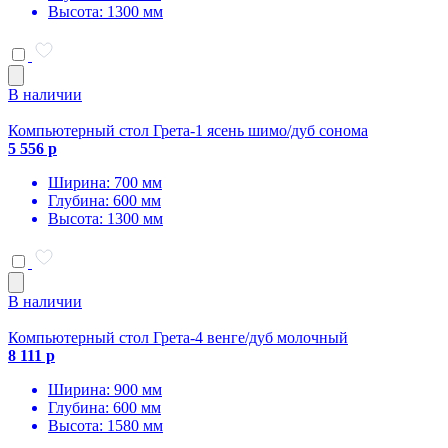
Высота: 1300 мм
В наличии
Компьютерный стол Грета-1 ясень шимо/дуб сонома
5 556 р
Ширина: 700 мм
Глубина: 600 мм
Высота: 1300 мм
В наличии
Компьютерный стол Грета-4 венге/дуб молочный
8 111 р
Ширина: 900 мм
Глубина: 600 мм
Высота: 1580 мм