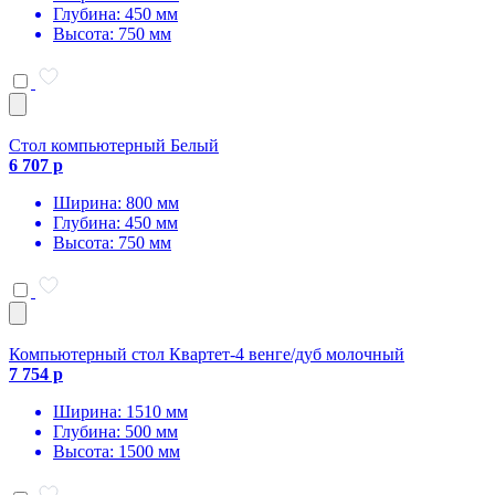
Глубина: 450 мм
Высота: 750 мм
Стол компьютерный Белый
6 707 р
Ширина: 800 мм
Глубина: 450 мм
Высота: 750 мм
Компьютерный стол Квартет-4 венге/дуб молочный
7 754 р
Ширина: 1510 мм
Глубина: 500 мм
Высота: 1500 мм