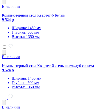
В наличии
Компьютерный стол Квартет-6 Белый
9 524 р
Ширина: 1450 мм
Глубина: 500 мм
Высота: 1350 мм
В наличии
Компьютерный стол Квартет-6 ясень шимо/дуб сонома
9 524 р
Ширина: 1450 мм
Глубина: 500 мм
Высота: 1350 мм
В наличии