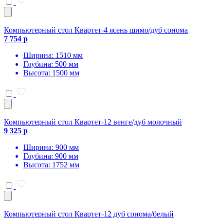
Компьютерный стол Квартет-4 ясень шимо/дуб сонома
7 754 р
Ширина: 1510 мм
Глубина: 500 мм
Высота: 1500 мм
Компьютерный стол Квартет-12 венге/дуб молочный
9 325 р
Ширина: 900 мм
Глубина: 900 мм
Высота: 1752 мм
Компьютерный стол Квартет-12 дуб сонома/белый