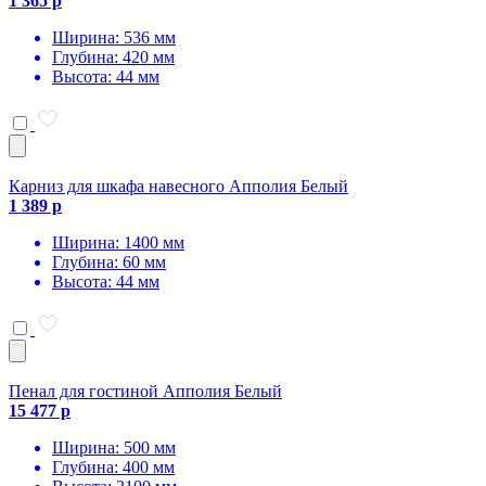
1 365 р
Ширина: 536 мм
Глубина: 420 мм
Высота: 44 мм
Карниз для шкафа навесного Апполия Белый
1 389 р
Ширина: 1400 мм
Глубина: 60 мм
Высота: 44 мм
Пенал для гостиной Апполия Белый
15 477 р
Ширина: 500 мм
Глубина: 400 мм