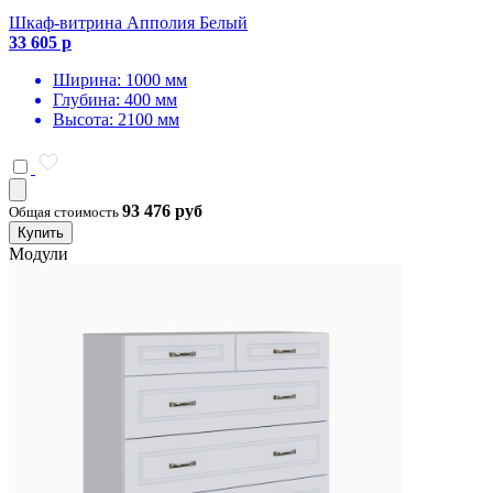
Шкаф-витрина Апполия Белый
33 605 р
Ширина: 1000 мм
Глубина: 400 мм
Высота: 2100 мм
93 476 руб
Общая стоимость
Купить
Модули