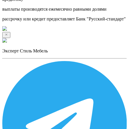
выплаты производятся ежемесячно равными долями
рассрочку или кредит предоставляет Банк "Русский-стандарт"
Эксперт Стиль Мебель