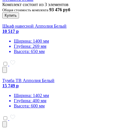
Комплект состоит из 3 элементов
93 476 руб
Общая стоимость комплекта
Купить
Шкаф навесной Апполия Белый
10 517 р
Ширина: 1400 мм
Глубина: 269 мм
Высота: 650 мм
Тумба ТВ Апполия Белый
15 749 р
Ширина: 1402 мм
Глубина: 400 мм
Высота: 600 мм