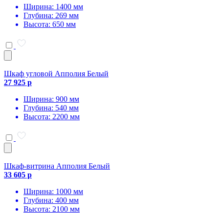
Ширина: 1400 мм
Глубина: 269 мм
Высота: 650 мм
Шкаф угловой Апполия Белый
27 925 р
Ширина: 900 мм
Глубина: 540 мм
Высота: 2200 мм
Шкаф-витрина Апполия Белый
33 605 р
Ширина: 1000 мм
Глубина: 400 мм
Высота: 2100 мм