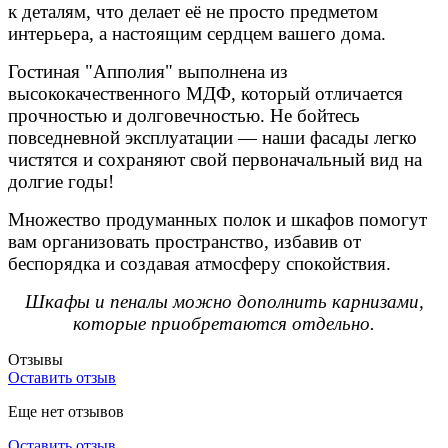
к деталям, что делает её не просто предметом
интерьера, а настоящим сердцем вашего дома.
Гостиная "Апполия" выполнена из
высококачественного МДФ, который отличается
прочностью и долговечностью. Не бойтесь
повседневной эксплуатации — наши фасады легко
чистятся и сохраняют свой первоначальный вид на
долгие годы!
Множество продуманных полок и шкафов помогут
вам организовать пространство, избавив от
беспорядка и создавая атмосферу спокойствия.
Шкафы и пеналы можно дополнить карнизами,
которые приобретаются отдельно.
Отзывы
Оставить отзыв
Еще нет отзывов
Оставить отзыв