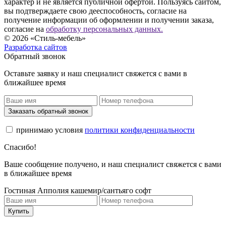
характер и не является публичной офертой. Пользуясь сайтом,
вы подтверждаете свою дееспособность, согласие на
получение информации об оформлении и получении заказа,
согласие на
обработку персональных данных.
© 2026 «Стиль-мебель»
Разработка сайтов
Обратный звонок
Оставьте заявку и наш специалист свяжется с вами в
ближайшее время
Заказать обратный звонок
принимаю условия
политики конфиденциальности
Спасибо!
Ваше сообщение получено, и наш специалист свяжется с вами
в ближайшее время
Гостиная Апполия кашемир/сантьяго софт
Купить