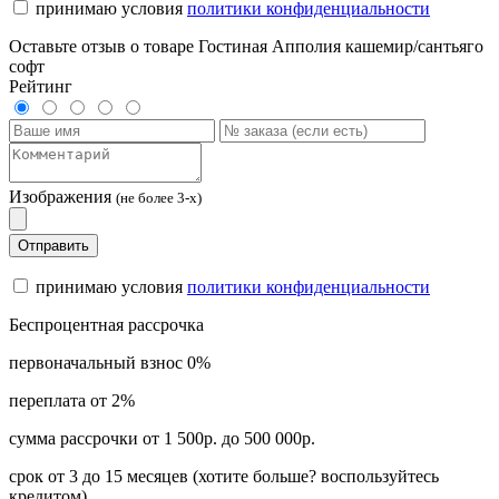
принимаю условия
политики конфиденциальности
Оставьте отзыв о товаре Гостиная Апполия кашемир/сантьяго
софт
Рейтинг
Изображения
(не более 3-х)
Отправить
принимаю условия
политики конфиденциальности
Беспроцентная рассрочка
первоначальный взнос 0%
переплата от 2%
сумма рассрочки от 1 500р. до 500 000р.
срок от 3 до 15 месяцев (хотите больше? воспользуйтесь
кредитом)