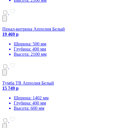
Высота: 2100 мм
Пенал-витрина Апполия Белый
19 469 р
Ширина: 500 мм
Глубина: 400 мм
Высота: 2100 мм
Тумба ТВ Апполия Белый
15 749 р
Ширина: 1402 мм
Глубина: 400 мм
Высота: 600 мм