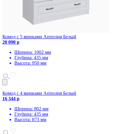
Комод с 5 ящиками Апполия Белый
20 090 р
Ширина: 1002 мм
Глубина: 435 мм
Высота: 950 мм
Комод с 4 ящиками Апполия Белый
16 344 р
Ширина: 802 мм
Глубина: 435 мм
Высота: 873 мм