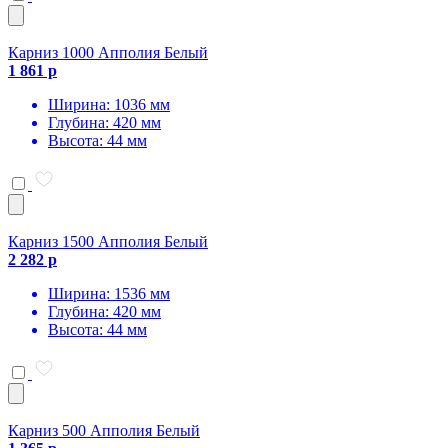
Карниз 1000 Апполия Белый
1 861 р
Ширина: 1036 мм
Глубина: 420 мм
Высота: 44 мм
Карниз 1500 Апполия Белый
2 282 р
Ширина: 1536 мм
Глубина: 420 мм
Высота: 44 мм
Карниз 500 Апполия Белый