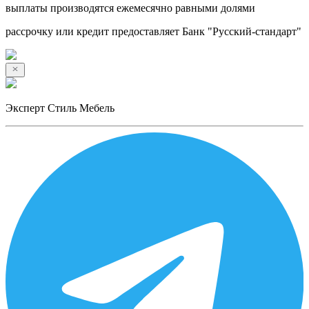
выплаты производятся ежемесячно равными долями
рассрочку или кредит предоставляет Банк "Русский-стандарт"
Эксперт Стиль Мебель