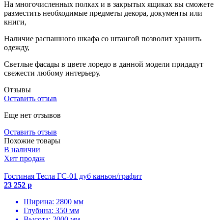
На многочисленных полках и в закрытых ящиках вы сможете
разместить необходимые предметы декора, документы или
книги,
Наличие распашного шкафа со штангой позволит хранить
одежду,
Светлые фасады в цвете лоредо в данной модели придадут
свежести любому интерьеру.
Отзывы
Оставить отзыв
Еще нет отзывов
Оставить отзыв
Похожие товары
В наличии
Хит продаж
Гостиная Тесла ГС-01 дуб каньон/графит
23 252 р
Ширина: 2800 мм
Глубина: 350 мм
Высота: 2000 мм