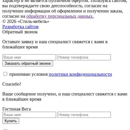
характер и не является публичной офертой. Пользуясь сайтом,
вы подтверждаете свою дееспособность, согласие на
получение информации об оформлении и получении заказа,
согласие на
обработку персональных данных.
© 2026 «Стиль-мебель»
Разработка сайтов
Обратный звонок
Оставьте заявку и наш специалист свяжется с вами в
ближайшее время
Заказать обратный звонок
принимаю условия
политики конфиденциальности
Спасибо!
Ваше сообщение получено, и наш специалист свяжется с вами
в ближайшее время
Гостиная Вега
Купить