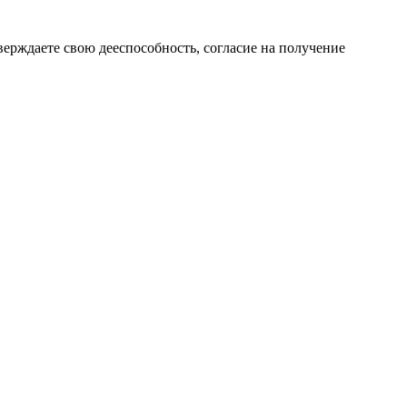
верждаете свою дееспособность, согласие на получение