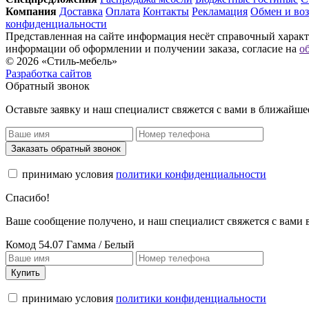
Компания
Доставка
Оплата
Контакты
Рекламация
Обмен и воз
конфиденциальности
Представленная на сайте информация несёт справочный характе
информации об оформлении и получении заказа, согласие на
о
© 2026 «Стиль-мебель»
Разработка сайтов
Обратный звонок
Оставьте заявку и наш специалист свяжется с вами в ближайше
Заказать обратный звонок
принимаю условия
политики конфиденциальности
Спасибо!
Ваше сообщение получено, и наш специалист свяжется с вами
Комод 54.07 Гамма / Белый
Купить
принимаю условия
политики конфиденциальности