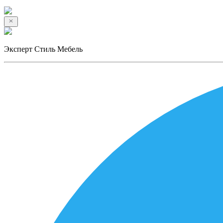
Эксперт Стиль Мебель