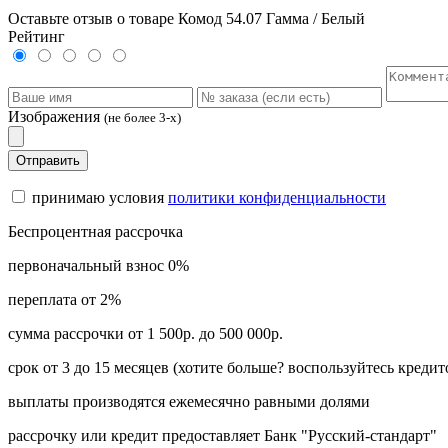
Оставьте отзыв о товаре Комод 54.07 Гамма / Белый
Рейтинг
Изображения
(не более 3-х)
Отправить
принимаю условия
политики конфиденциальности
Беспроцентная рассрочка
первоначальный взнос 0%
переплата от 2%
сумма рассрочки от 1 500р. до 500 000р.
срок от 3 до 15 месяцев (хотите больше? воспользуйтесь кредит
выплаты производятся ежемесячно равными долями
рассрочку или кредит предоставляет Банк "Русский-стандарт"