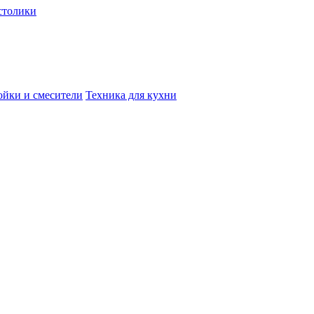
столики
йки и смесители
Техника для кухни