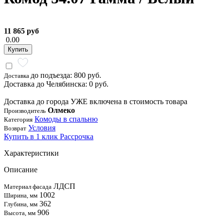
11 865 руб
0.00
Купить
до подъезда: 800 руб.
Доставка
Доставка до Челябинска: 0 руб.
Доставка до города УЖЕ включена в стоимость товара
Олмеко
Производитель
Комоды в спальню
Категория
Условия
Возврат
Купить в 1 клик
Рассрочка
Характеристики
Описание
ЛДСП
Материал фасада
1002
Ширина, мм
362
Глубина, мм
906
Высота, мм