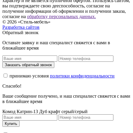
характер и не является публичной офертой. Пользуясь сайтом,
вы подтверждаете свою дееспособность, согласие на
получение информации об оформлении и получении заказа,
согласие на
обработку персональных данных.
© 2026 «Стиль-мебель»
Разработка сайтов
Обратный звонок
Оставьте заявку и наш специалист свяжется с вами в
ближайшее время
Заказать обратный звонок
принимаю условия
политики конфиденциальности
Спасибо!
Ваше сообщение получено, и наш специалист свяжется с вами
в ближайшее время
Комод Катрин-13 Дуб крафт серый/серый
Купить