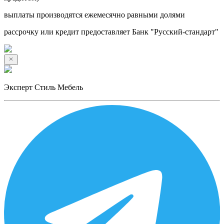
выплаты производятся ежемесячно равными долями
рассрочку или кредит предоставляет Банк "Русский-стандарт"
Эксперт Стиль Мебель