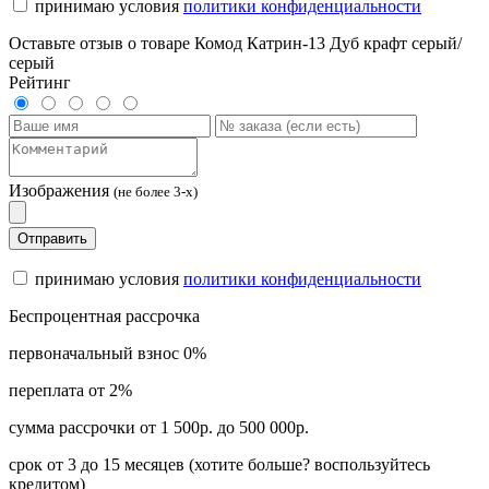
принимаю условия
политики конфиденциальности
Оставьте отзыв о товаре Комод Катрин-13 Дуб крафт серый/
серый
Рейтинг
Изображения
(не более 3-х)
Отправить
принимаю условия
политики конфиденциальности
Беспроцентная рассрочка
первоначальный взнос 0%
переплата от 2%
сумма рассрочки от 1 500р. до 500 000р.
срок от 3 до 15 месяцев (хотите больше? воспользуйтесь
кредитом)