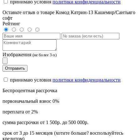
принимаю условия
политики конфиденциальности
Оставьте отзыв о товаре Комод Катрин-13 Кашемир/Сантьяго
софт
Рейтинг
Изображения
(не более 3-х)
Отправить
принимаю условия
политики конфиденциальности
Беспроцентная рассрочка
первоначальный взнос 0%
переплата от 2%
сумма рассрочки от 1 500р. до 500 000р.
срок от 3 до 15 месяцев (хотите больше? воспользуйтесь
кредитом)