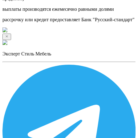
выплаты производятся ежемесячно равными долями
рассрочку или кредит предоставляет Банк "Русский-стандарт"
Эксперт Стиль Мебель