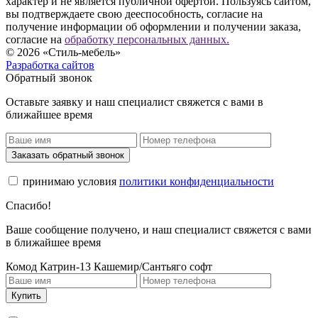
характер и не является публичной офертой. Пользуясь сайтом,
вы подтверждаете свою дееспособность, согласие на
получение информации об оформлении и получении заказа,
согласие на
обработку персональных данных.
© 2026 «Стиль-мебель»
Разработка сайтов
Обратный звонок
Оставьте заявку и наш специалист свяжется с вами в
ближайшее время
Заказать обратный звонок
принимаю условия
политики конфиденциальности
Спасибо!
Ваше сообщение получено, и наш специалист свяжется с вами
в ближайшее время
Комод Катрин-13 Кашемир/Сантьяго софт
Купить