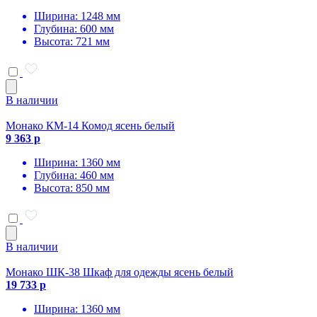
Ширина: 1248 мм
Глубина: 600 мм
Высота: 721 мм
В наличии
Монако КМ-14 Комод ясень белый
9 363 р
Ширина: 1360 мм
Глубина: 460 мм
Высота: 850 мм
В наличии
Монако ШК-38 Шкаф для одежды ясень белый
19 733 р
Ширина: 1360 мм