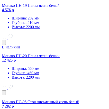
Монако ПН-19 Пенал ясень белый
4 576 р
Ширина: 202 мм
Глубина: 510 мм
Высота: 2200 мм
В наличии
Монако ПН-20 Пенал ясень белый
12 425 р
Ширина: 560 мм
Глубина: 460 мм
Высота: 2200 мм
Монако ПС-06 Стол письменный ясень белый
7 282 р