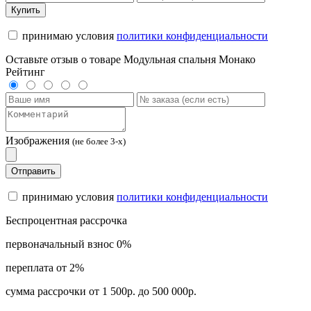
Купить
принимаю условия
политики конфиденциальности
Оставьте отзыв о товаре Модульная спальня Монако
Рейтинг
Изображения
(не более 3-х)
Отправить
принимаю условия
политики конфиденциальности
Беспроцентная рассрочка
первоначальный взнос 0%
переплата от 2%
сумма рассрочки от 1 500р. до 500 000р.