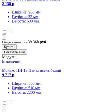
2 138 р
Ширина: 960 мм
Глубина: 32 мм
Высота: 600 мм
39 368 руб
Общая стоимость
Купить
Показать еще
Модули
В наличии
Монако ПН-18 Пенал ясень белый
9 717 р
Ширина: 560 мм
Глубина: 510 мм
Высота: 2200 мм