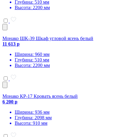
Глубина: 510 мм
Высота: 2200 мм
Монако ШК-39 Шкаф угловой ясень белый
11 613 р
Ширина: 960 мм
Глубина: 510 мм
Высота: 2200 мм
Монако КР-17 Кровать ясень белый
6 200 р
Ширина: 936 мм
Глубина: 2098 мм
Высота: 910 мм