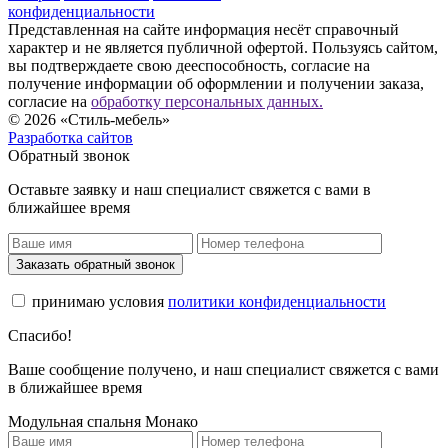
конфиденциальности
Представленная на сайте информация несёт справочный
характер и не является публичной офертой. Пользуясь сайтом,
вы подтверждаете свою дееспособность, согласие на
получение информации об оформлении и получении заказа,
согласие на
обработку персональных данных.
© 2026 «Стиль-мебель»
Разработка сайтов
Обратный звонок
Оставьте заявку и наш специалист свяжется с вами в
ближайшее время
Заказать обратный звонок
принимаю условия
политики конфиденциальности
Спасибо!
Ваше сообщение получено, и наш специалист свяжется с вами
в ближайшее время
Модульная спальня Монако