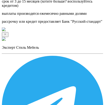
срок от 3 до 15 месяцев (хотите больше? воспользуйтесь
кредитом)
выплаты производятся ежемесячно равными долями
рассрочку или кредит предоставляет Банк "Русский-стандарт"
Эксперт Стиль Мебель