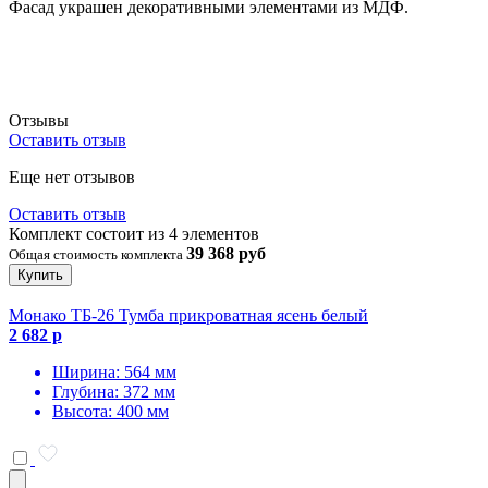
Фасад украшен декоративными элементами из МДФ.
Отзывы
Оставить отзыв
Еще нет отзывов
Оставить отзыв
Комплект состоит из 4 элементов
39 368 руб
Общая стоимость комплекта
Купить
Монако ТБ-26 Тумба прикроватная ясень белый
2 682 р
Ширина: 564 мм
Глубина: 372 мм
Высота: 400 мм