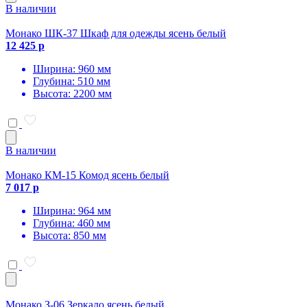
В наличии
Монако ШК-37 Шкаф для одежды ясень белый
12 425 р
Ширина: 960 мм
Глубина: 510 мм
Высота: 2200 мм
В наличии
Монако КМ-15 Комод ясень белый
7 017 р
Ширина: 964 мм
Глубина: 460 мм
Высота: 850 мм
Монако З-06 Зеркало ясень белый