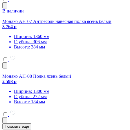
В наличии
Монако АН-07 Антресоль навесная полка ясень белый
3 764 р
Ширина: 1360 мм
Глубина: 306 мм
Высота: 384 мм
Монако АН-08 Полка ясень белый
2 598 р
Ширина: 1300 мм
Глубина: 272 мм
Высота: 184 мм
Показать еще