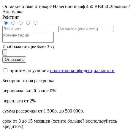
Оставьте отзыв о товаре Навесной шкаф 450 ВВ450 /Лаванда /
Аленушка
Рейтинг
Изображения
(не более 3-х)
Отправить
принимаю условия
политики конфиденциальности
Беспроцентная рассрочка
первоначальный взнос 0%
переплата от 2%
сумма рассрочки от 1 500р. до 500 000р.
срок от 3 до 15 месяцев (хотите больше? воспользуйтесь
кредитом)