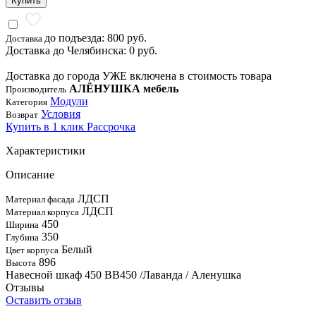
Купить
до подъезда: 800 руб.
Доставка
Доставка до Челябинска: 0 руб.
Доставка до города УЖЕ включена в стоимость товара
АЛЁНУШКА мебель
Производитель
Модули
Категория
Условия
Возврат
Купить в 1 клик
Рассрочка
Характеристики
Описание
ЛДСП
Материал фасада
ЛДСП
Материал корпуса
450
Ширина
350
Глубина
Белый
Цвет корпуса
896
Высота
Навесной шкаф 450 ВВ450 /Лаванда / Аленушка
Отзывы
Оставить отзыв