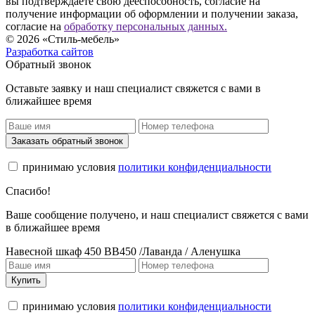
вы подтверждаете свою дееспособность, согласие на
получение информации об оформлении и получении заказа,
согласие на
обработку персональных данных.
© 2026 «Стиль-мебель»
Разработка сайтов
Обратный звонок
Оставьте заявку и наш специалист свяжется с вами в
ближайшее время
Заказать обратный звонок
принимаю условия
политики конфиденциальности
Спасибо!
Ваше сообщение получено, и наш специалист свяжется с вами
в ближайшее время
Навесной шкаф 450 ВВ450 /Лаванда / Аленушка
Купить
принимаю условия
политики конфиденциальности