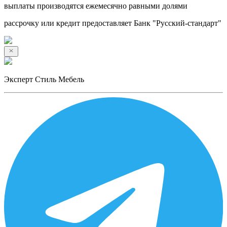
выплаты производятся ежемесячно равными долями
рассрочку или кредит предоставляет Банк "Русский-стандарт"
Эксперт Стиль Мебель