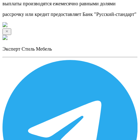
выплаты производятся ежемесячно равными долями
рассрочку или кредит предоставляет Банк "Русский-стандарт"
Эксперт Стиль Мебель