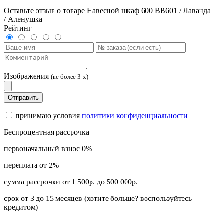
Оставьте отзыв о товаре Навесной шкаф 600 ВВ601 / Лаванда
/ Аленушка
Рейтинг
Изображения
(не более 3-х)
Отправить
принимаю условия
политики конфиденциальности
Беспроцентная рассрочка
первоначальный взнос 0%
переплата от 2%
сумма рассрочки от 1 500р. до 500 000р.
срок от 3 до 15 месяцев (хотите больше? воспользуйтесь
кредитом)