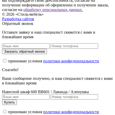
вы подтверждаете свою дееспособность, согласие на
получение информации об оформлении и получении заказа,
согласие на
обработку персональных данных.
© 2026 «Стиль-мебель»
Разработка сайтов
Обратный звонок
Оставьте заявку и наш специалист свяжется с вами в
ближайшее время
Заказать обратный звонок
принимаю условия
политики конфиденциальности
Спасибо!
Ваше сообщение получено, и наш специалист свяжется с вами
в ближайшее время
Навесной шкаф 600 ВВ601 / Лаванда / Аленушка
Купить
принимаю условия
политики конфиденциальности