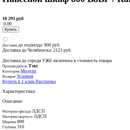
10 293 руб
0.00
Купить
до подъезда: 800 руб.
Доставка
Доставка до Челябинска: 2123 руб.
Доставка до города УЖЕ включена в стоимость товара
Тэкс
Производитель
Модули
Категория
Условия
Возврат
Купить в 1 клик
Рассрочка
Характеристики
Описание
ЛДСП
Материал фасада
ЛДСП
Материал корпуса
800
Ширина
310
Глубина