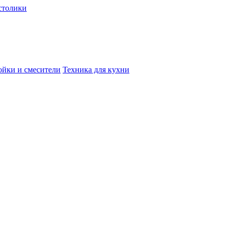
столики
йки и смесители
Техника для кухни