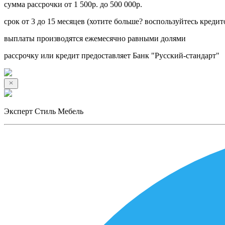
сумма рассрочки от 1 500р. до 500 000р.
срок от 3 до 15 месяцев (хотите больше? воспользуйтесь кредит
выплаты производятся ежемесячно равными долями
рассрочку или кредит предоставляет Банк "Русский-стандарт"
Эксперт Стиль Мебель