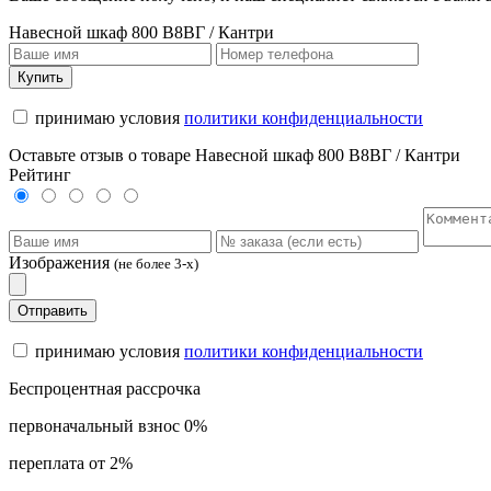
Навесной шкаф 800 В8ВГ / Кантри
Купить
принимаю условия
политики конфиденциальности
Оставьте отзыв о товаре Навесной шкаф 800 В8ВГ / Кантри
Рейтинг
Изображения
(не более 3-х)
Отправить
принимаю условия
политики конфиденциальности
Беспроцентная рассрочка
первоначальный взнос 0%
переплата от 2%