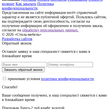
возврат
Как заказать
Политика
конфиденциальности
Представленная на сайте информация несёт справочный
характер и не является публичной офертой. Пользуясь сайтом,
вы подтверждаете свою дееспособность, согласие на
получение информации об оформлении и получении заказа,
согласие на
обработку персональных данных.
© 2026 «Стиль-мебель»
Разработка сайтов
Обратный звонок
Оставьте заявку и наш специалист свяжется с вами в
ближайшее время
Заказать обратный звонок
принимаю условия
политики конфиденциальности
Спасибо!
Ваше сообщение получено, и наш специалист свяжется с вами
в ближайшее время
Прихожая Ларго-2 дуб крафт золотой