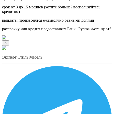
срок от 3 до 15 месяцев (хотите больше? воспользуйтесь
кредитом)
выплаты производятся ежемесячно равными долями
рассрочку или кредит предоставляет Банк "Русский-стандарт"
Эксперт Стиль Мебель