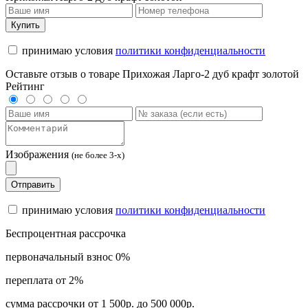
Купить
принимаю условия
политики конфиденциальности
Оставьте отзыв о товаре Прихожая Ларго-2 дуб крафт золотой
Рейтинг
Изображения
(не более 3-х)
Отправить
принимаю условия
политики конфиденциальности
Беспроцентная рассрочка
первоначальный взнос 0%
переплата от 2%
сумма рассрочки от 1 500р. до 500 000р.