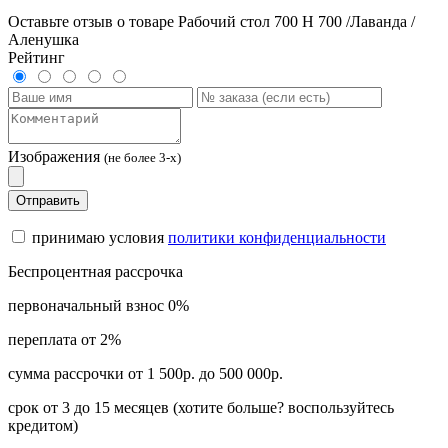
Оставьте отзыв о товаре Рабочий стол 700 Н 700 /Лаванда /
Аленушка
Рейтинг
Изображения
(не более 3-х)
Отправить
принимаю условия
политики конфиденциальности
Беспроцентная рассрочка
первоначальный взнос 0%
переплата от 2%
сумма рассрочки от 1 500р. до 500 000р.
срок от 3 до 15 месяцев (хотите больше? воспользуйтесь
кредитом)