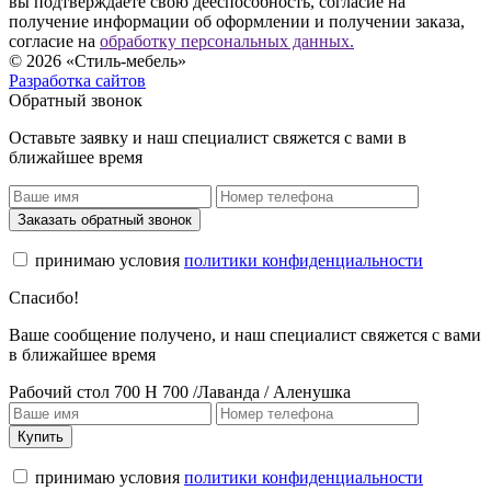
вы подтверждаете свою дееспособность, согласие на
получение информации об оформлении и получении заказа,
согласие на
обработку персональных данных.
© 2026 «Стиль-мебель»
Разработка сайтов
Обратный звонок
Оставьте заявку и наш специалист свяжется с вами в
ближайшее время
Заказать обратный звонок
принимаю условия
политики конфиденциальности
Спасибо!
Ваше сообщение получено, и наш специалист свяжется с вами
в ближайшее время
Рабочий стол 700 Н 700 /Лаванда / Аленушка
Купить
принимаю условия
политики конфиденциальности