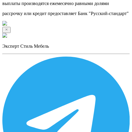
выплаты производятся ежемесячно равными долями
рассрочку или кредит предоставляет Банк "Русский-стандарт"
Эксперт Стиль Мебель