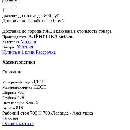
Купить
до подъезда: 800 руб.
Доставка
Доставка до Челябинска: 0 руб.
Доставка до города УЖЕ включена в стоимость товара
АЛЁНУШКА мебель
Производитель
Модули
Категория
Условия
Возврат
Купить в 1 клик
Рассрочка
Характеристики
Описание
ЛДСП
Материал фасада
ЛДСП
Материал корпуса
700
Ширина
478
Глубина
Белый
Цвет корпуса
816
Высота
Рабочий стол 700 Н 700 /Лаванда / Аленушка
Отзывы
Оставить отзыв