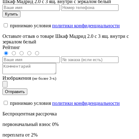
Шкаф Мадрид 2.0 с 3 ящ. внутри с зеркалом белый
Купить
принимаю условия
политики конфиденциальности
Оставьте отзыв о товаре Шкаф Мадрид 2.0 с 3 ящ. внутри с
зеркалом белый
Рейтинг
Изображения
(не более 3-х)
Отправить
принимаю условия
политики конфиденциальности
Беспроцентная рассрочка
первоначальный взнос 0%
переплата от 2%