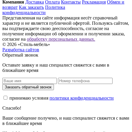
Компания
Доставка
Оплата
Контакты
Рекламация
Обмен и
возврат
Как заказать
Политика
конфиденциальности
Представленная на сайте информация несёт справочный
характер и не является публичной офертой. Пользуясь сайтом,
вы подтверждаете свою дееспособность, согласие на
получение информации об оформлении и получении заказа,
согласие на
обработку персональных данных.
© 2026 «Стиль-мебель»
Разработка сайтов
Обратный звонок
Оставьте заявку и наш специалист свяжется с вами в
ближайшее время
Заказать обратный звонок
принимаю условия
политики конфиденциальности
Спасибо!
Ваше сообщение получено, и наш специалист свяжется с вами
в ближайшее время