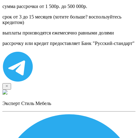
сумма рассрочки от 1 500р. до 500 000р.
срок от 3 до 15 месяцев (хотите больше? воспользуйтесь
кредитом)
выплаты производятся ежемесячно равными долями
рассрочку или кредит предоставляет Банк "Русский-стандарт"
Эксперт Стиль Мебель