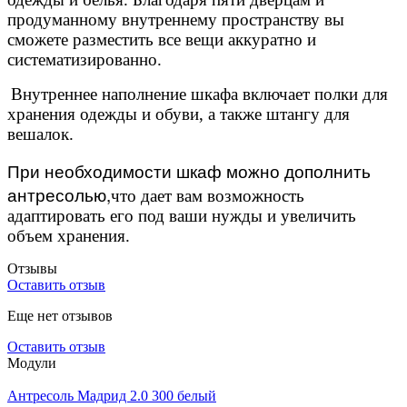
продуманному внутреннему пространству вы
сможете разместить все вещи аккуратно и
систематизированно.
Внутреннее наполнение шкафа включает полки для
хранения одежды и обуви, а также штангу для
вешалок.
При необходимости шкаф можно дополнить
антресолью,
что дает вам возможность
адаптировать его под ваши нужды и увеличить
объем хранения.
Отзывы
Оставить отзыв
Еще нет отзывов
Оставить отзыв
Модули
Антресоль Мадрид 2.0 300 белый