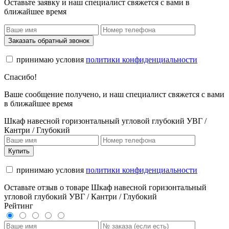
Оставьте заявку и наш специалист свяжется с вами в
ближайшее время
Заказать обратный звонок
принимаю условия
политики конфиденциальности
Спасибо!
Ваше сообщение получено, и наш специалист свяжется с вами
в ближайшее время
Шкаф навесной горизонтальный угловой глубокий УВГ /
Кантри / Глубокий
Купить
принимаю условия
политики конфиденциальности
Оставьте отзыв о товаре Шкаф навесной горизонтальный
угловой глубокий УВГ / Кантри / Глубокий
Рейтинг