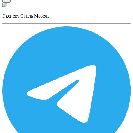
Эксперт Стиль Мебель