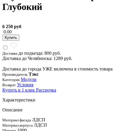
Глубокий
6 250 руб
0.00
Купить
до подъезда: 800 руб.
Доставка
Доставка до Челябинска: 1289 руб.
Доставка до города УЖЕ включена в стоимость товара
Тэкс
Производитель
Модули
Категория
Условия
Возврат
Купить в 1 клик
Рассрочка
Характеристики
Описание
ЛДСП
Материал фасада
ЛДСП
Материал корпуса
1000
Ширина