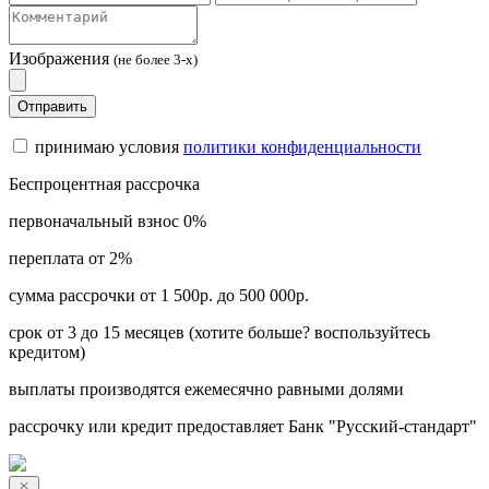
Изображения
(не более 3-х)
Отправить
принимаю условия
политики конфиденциальности
Беспроцентная рассрочка
первоначальный взнос 0%
переплата от 2%
сумма рассрочки от 1 500р. до 500 000р.
срок от 3 до 15 месяцев (хотите больше? воспользуйтесь
кредитом)
выплаты производятся ежемесячно равными долями
рассрочку или кредит предоставляет Банк "Русский-стандарт"