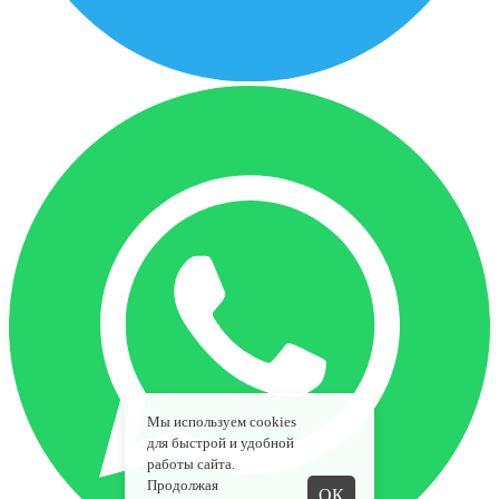
Мы используем cookies
для быстрой и удобной
работы сайта.
Продолжая
ОК