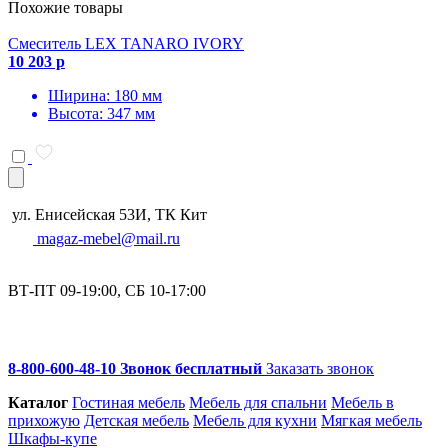
Похожие товары
Смеситель LEX TANARO IVORY
10 203 р
Ширина: 180 мм
Высота: 347 мм
ул. Енисейская 53И, ТК Кит
magaz-mebel@mail.ru
ВТ-ПТ 09-19:00, СБ 10-17:00
8-800-600-48-10 Звонок бесплатный
Заказать звонок
Каталог
Гостиная мебель
Мебель для спальни
Мебель в
прихожую
Детская мебель
Мебель для кухни
Мягкая мебель
Шкафы-купе