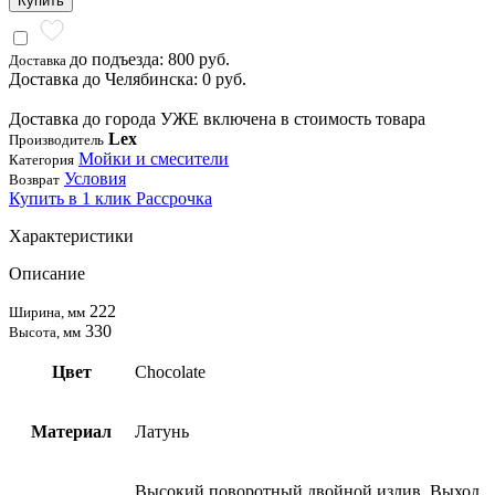
Купить
до подъезда: 800 руб.
Доставка
Доставка до Челябинска: 0 руб.
Доставка до города УЖЕ включена в стоимость товара
Lex
Производитель
Мойки и смесители
Категория
Условия
Возврат
Купить в 1 клик
Рассрочка
Характеристики
Описание
222
Ширина, мм
330
Высота, мм
Цвет
Chocolate
Материал
Латунь
Высокий поворотный двойной излив, Выход