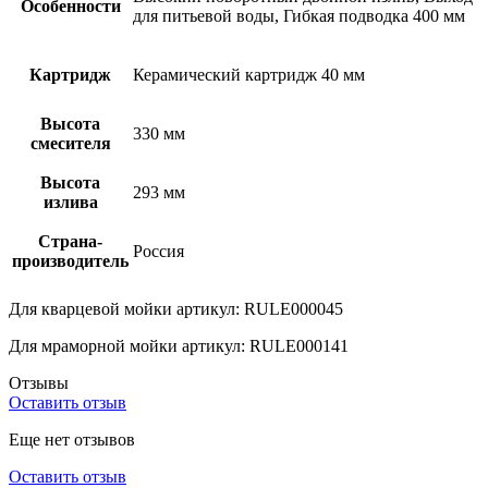
Особенности
для питьевой воды, Гибкая подводка 400 мм
Картридж
Керамический картридж 40 мм
Высота
330 мм
смесителя
Высота
293 мм
излива
Страна-
Россия
производитель
Для кварцевой мойки артикул: RULE000045
Для мраморной мойки артикул: RULE000141
Отзывы
Оставить отзыв
Еще нет отзывов
Оставить отзыв