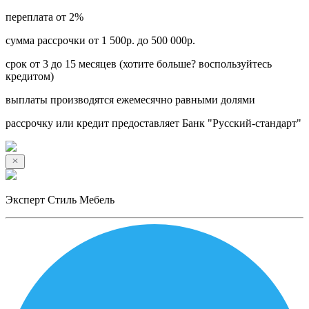
переплата от 2%
сумма рассрочки от 1 500р. до 500 000р.
срок от 3 до 15 месяцев (хотите больше? воспользуйтесь
кредитом)
выплаты производятся ежемесячно равными долями
рассрочку или кредит предоставляет Банк "Русский-стандарт"
Эксперт Стиль Мебель