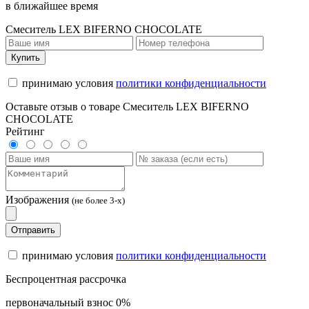
в ближайшее время
Смеситель LEX BIFERNO CHOCOLATE
Купить
принимаю условия
политики конфиденциальности
Оставьте отзыв о товаре Смеситель LEX BIFERNO
CHOCOLATE
Рейтинг
Изображения
(не более 3-х)
Отправить
принимаю условия
политики конфиденциальности
Беспроцентная рассрочка
первоначальный взнос 0%