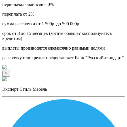
первоначальный взнос 0%
переплата от 2%
сумма рассрочки от 1 500р. до 500 000р.
срок от 3 до 15 месяцев (хотите больше? воспользуйтесь
кредитом)
выплаты производятся ежемесячно равными долями
рассрочку или кредит предоставляет Банк "Русский-стандарт"
Эксперт Стиль Мебель