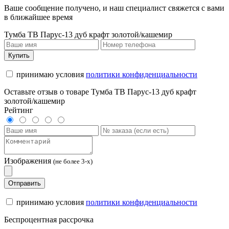
Ваше сообщение получено, и наш специалист свяжется с вами
в ближайшее время
Тумба ТВ Парус-13 дуб крафт золотой/кашемир
Купить
принимаю условия
политики конфиденциальности
Оставьте отзыв о товаре Тумба ТВ Парус-13 дуб крафт
золотой/кашемир
Рейтинг
Изображения
(не более 3-х)
Отправить
принимаю условия
политики конфиденциальности
Беспроцентная рассрочка