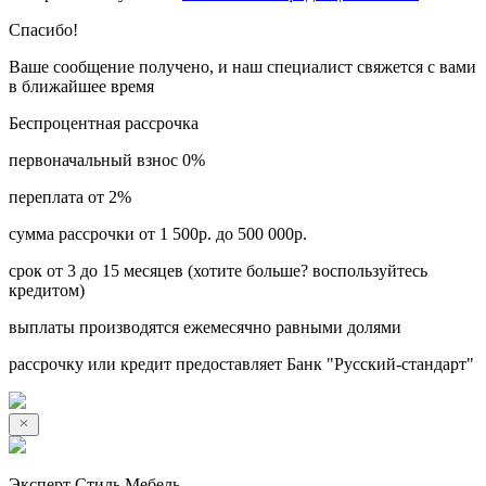
Спасибо!
Ваше сообщение получено, и наш специалист свяжется с вами
в ближайшее время
Беспроцентная рассрочка
первоначальный взнос 0%
переплата от 2%
сумма рассрочки от 1 500р. до 500 000р.
срок от 3 до 15 месяцев (хотите больше? воспользуйтесь
кредитом)
выплаты производятся ежемесячно равными долями
рассрочку или кредит предоставляет Банк "Русский-стандарт"
Эксперт Стиль Мебель