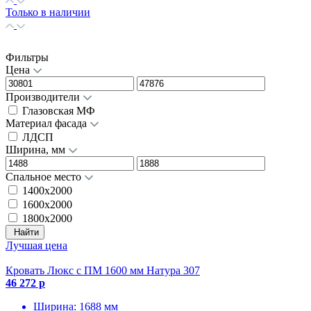
Только в наличии
Фильтры
Цена
Производители
Глазовская МФ
Материал фасада
ЛДСП
Ширина, мм
Спальное место
1400х2000
1600x2000
1800х2000
Найти
Лучшая цена
Кровать Люкс с ПМ 1600 мм Натура 307
46 272 р
Ширина: 1688 мм