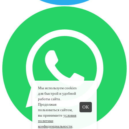
Мы используем cookies
для быстрой и удобной
работы сайта.
Продолжая
ОК
пользоваться сайтом,
вы принимаете
условия
политики
конфиденциальности
.