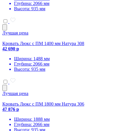
Глубина: 2066 мм
Высота: 935 мм
Лучшая цена
Кровать Люкс с ПМ 1400 мм Натура 308
42 690 р
Ширина: 1488 мм
Глубина: 2066 мм
Высота: 935 мм
Лучшая цена
Кровать Люкс с ПМ 1800 мм Натура 306
47 876 р
Ширина: 1888 мм
Глубина: 2066 мм
Высота: 935 мм