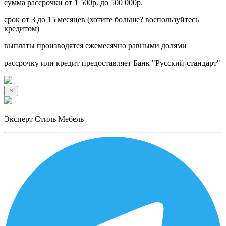
сумма рассрочки от 1 500р. до 500 000р.
срок от 3 до 15 месяцев (хотите больше? воспользуйтесь
кредитом)
выплаты производятся ежемесячно равными долями
рассрочку или кредит предоставляет Банк "Русский-стандарт"
Эксперт Стиль Мебель