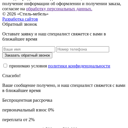
получение информации об оформлении и получении заказа,
согласие на
обработку персональных данных.
© 2026 «Стиль-мебель»
Разработка сайтов
Обратный звонок
Оставьте заявку и наш специалист свяжется с вами в
ближайшее время
Заказать обратный звонок
принимаю условия
политики конфиденциальности
Спасибо!
Ваше сообщение получено, и наш специалист свяжется с вами
в ближайшее время
Беспроцентная рассрочка
первоначальный взнос 0%
переплата от 2%