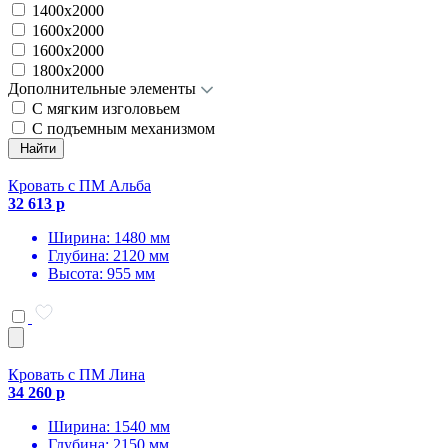
1400х2000
1600x2000
1600х2000
1800х2000
Дополнительные элементы
С мягким изголовьем
С подъемным механизмом
Найти
Кровать с ПМ Альба
32 613 р
Ширина: 1480 мм
Глубина: 2120 мм
Высота: 955 мм
Кровать с ПМ Лина
34 260 р
Ширина: 1540 мм
Глубина: 2150 мм