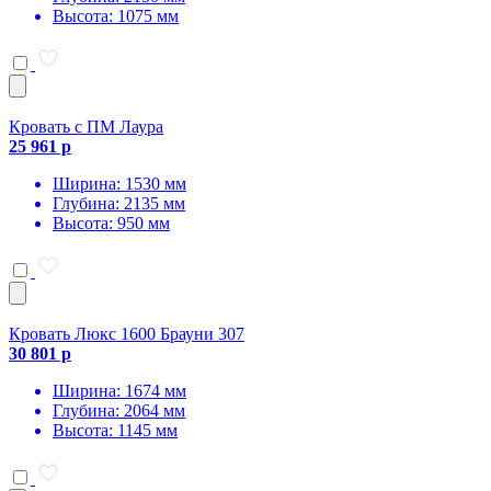
Высота: 1075 мм
Кровать с ПМ Лаура
25 961 р
Ширина: 1530 мм
Глубина: 2135 мм
Высота: 950 мм
Кровать Люкс 1600 Брауни 307
30 801 р
Ширина: 1674 мм
Глубина: 2064 мм
Высота: 1145 мм