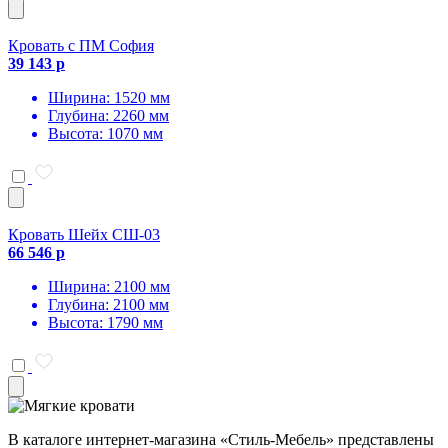
Кровать с ПМ София
39 143 р
Ширина: 1520 мм
Глубина: 2260 мм
Высота: 1070 мм
Кровать Шейх СШ-03
66 546 р
Ширина: 2100 мм
Глубина: 2100 мм
Высота: 1790 мм
В каталоге интернет-магазина «Стиль-Мебель» представлены