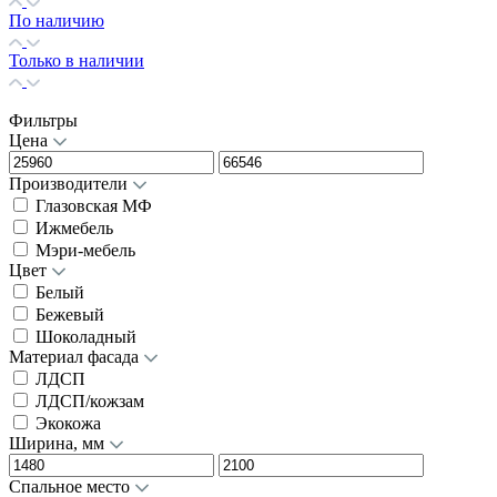
По наличию
Только в наличии
Фильтры
Цена
Производители
Глазовская МФ
Ижмебель
Мэри-мебель
Цвет
Белый
Бежевый
Шоколадный
Материал фасада
ЛДСП
ЛДСП/кожзам
Экокожа
Ширина, мм
Спальное место