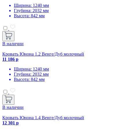
Ширина: 1240 мм
Глубина: 2032 мм
Высота: 842 мм
В наличии
Кровать Юнона 1.2 Венге/Дуб молочный
11 186 р
Ширина: 1240 мм
Глубина: 2032 мм
Высота: 842 мм
В наличии
Кровать Юнона 1.4 Венге/Дуб молочный
12 301 р