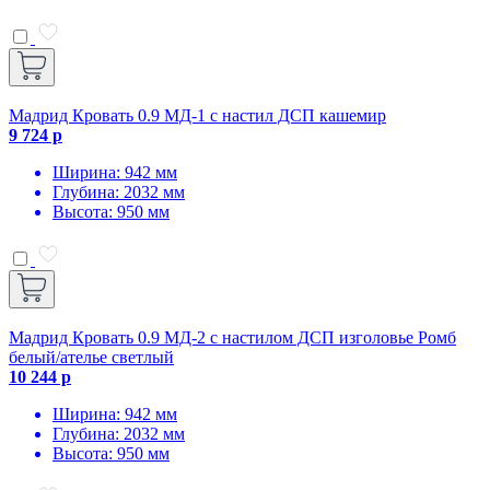
Мадрид Кровать 0.9 МД-1 с настил ДСП кашемир
9 724 р
Ширина: 942 мм
Глубина: 2032 мм
Высота: 950 мм
Мадрид Кровать 0.9 МД-2 с настилом ДСП изголовье Ромб
белый/ателье светлый
10 244 р
Ширина: 942 мм
Глубина: 2032 мм
Высота: 950 мм