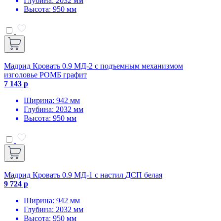
Глубина: 2032 мм
Высота: 950 мм
Мадрид Кровать 0.9 МД-2 с подъемным механизмом
изголовье РОМБ графит
7 143 р
Ширина: 942 мм
Глубина: 2032 мм
Высота: 950 мм
Мадрид Кровать 0.9 МД-1 с настил ДСП белая
9 724 р
Ширина: 942 мм
Глубина: 2032 мм
Высота: 950 мм