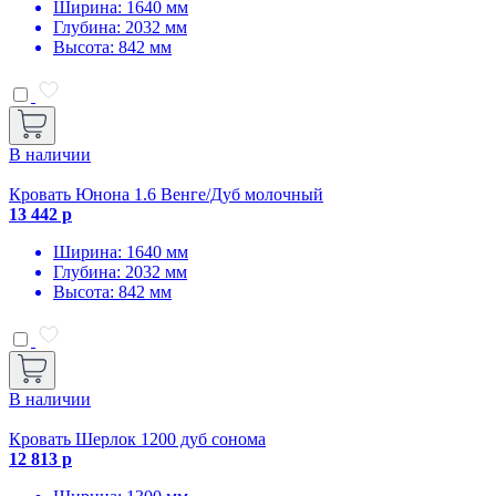
Ширина: 1640 мм
Глубина: 2032 мм
Высота: 842 мм
В наличии
Кровать Юнона 1.6 Венге/Дуб молочный
13 442 р
Ширина: 1640 мм
Глубина: 2032 мм
Высота: 842 мм
В наличии
Кровать Шерлок 1200 дуб сонома
12 813 р