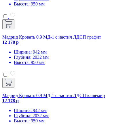
Высота: 950 мм
Мадрид Кровать 0.9 МД-1 с настил ЛДСП графит
12 178 р
Ширина: 942 мм
Глубина: 2032 мм
Высота: 950 мм
Мадрид Кровать 0.9 МД-1 с настил ЛДСП кашемир
12 178 р
Ширина: 942 мм
Глубина: 2032 мм
Высота: 950 мм