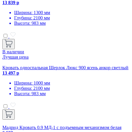
13 839 р
Ширина: 1300 мм
Глубина: 2100 мм
Высота: 983 мм
В наличии
Лучшая цена
Кровать односпальная Шерлок Люкс 900 ясень анкор светлый
13 497 р
Ширина: 1000 мм
Глубина: 2100 мм
Высота: 983 мм
Мадрид Кровать 0.9 МД-1 с подъемным механизмом белая