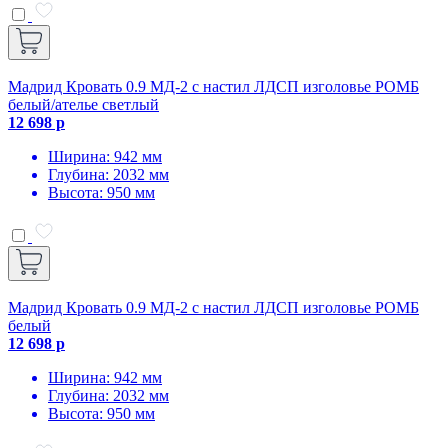
Мадрид Кровать 0.9 МД-2 с настил ЛДСП изголовье РОМБ
белый/ателье светлый
12 698 р
Ширина: 942 мм
Глубина: 2032 мм
Высота: 950 мм
Мадрид Кровать 0.9 МД-2 с настил ЛДСП изголовье РОМБ
белый
12 698 р
Ширина: 942 мм
Глубина: 2032 мм
Высота: 950 мм