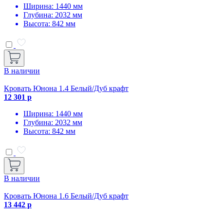
Ширина: 1440 мм
Глубина: 2032 мм
Высота: 842 мм
В наличии
Кровать Юнона 1.4 Белый/Дуб крафт
12 301 р
Ширина: 1440 мм
Глубина: 2032 мм
Высота: 842 мм
В наличии
Кровать Юнона 1.6 Белый/Дуб крафт
13 442 р