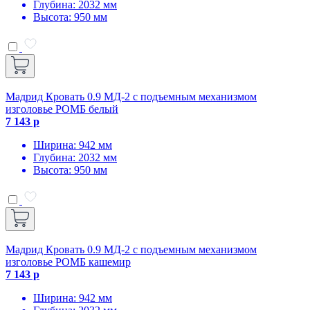
Глубина: 2032 мм
Высота: 950 мм
Мадрид Кровать 0.9 МД-2 с подъемным механизмом
изголовье РОМБ белый
7 143 р
Ширина: 942 мм
Глубина: 2032 мм
Высота: 950 мм
Мадрид Кровать 0.9 МД-2 с подъемным механизмом
изголовье РОМБ кашемир
7 143 р
Ширина: 942 мм