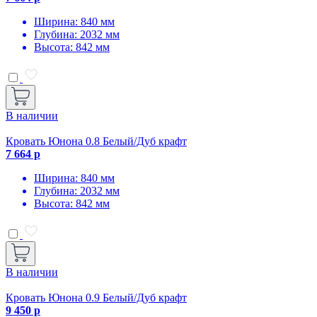
Ширина: 840 мм
Глубина: 2032 мм
Высота: 842 мм
В наличии
Кровать Юнона 0.8 Белый/Дуб крафт
7 664 р
Ширина: 840 мм
Глубина: 2032 мм
Высота: 842 мм
В наличии
Кровать Юнона 0.9 Белый/Дуб крафт
9 450 р