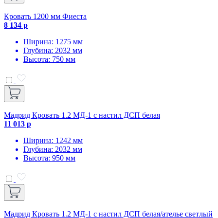
Кровать 1200 мм Фиеста
8 134 р
Ширина: 1275 мм
Глубина: 2032 мм
Высота: 750 мм
Мадрид Кровать 1.2 МД-1 с настил ДСП белая
11 013 р
Ширина: 1242 мм
Глубина: 2032 мм
Высота: 950 мм
Мадрид Кровать 1.2 МД-1 с настил ДСП белая/ателье светлый