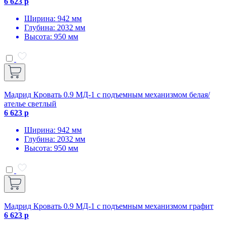
6 623 р
Ширина: 942 мм
Глубина: 2032 мм
Высота: 950 мм
Мадрид Кровать 0.9 МД-1 с подъемным механизмом белая/
ателье светлый
6 623 р
Ширина: 942 мм
Глубина: 2032 мм
Высота: 950 мм
Мадрид Кровать 0.9 МД-1 с подъемным механизмом графит
6 623 р