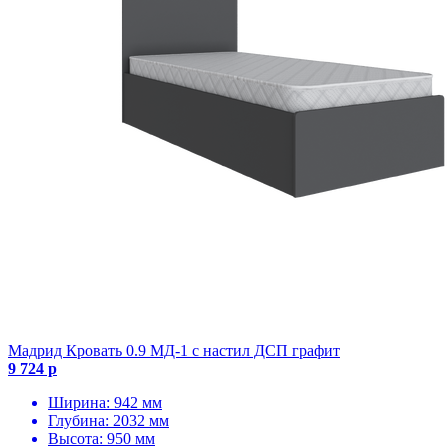
Мадрид Кровать 0.9 МД-1 с настил ДСП графит
9 724 р
Ширина: 942 мм
Глубина: 2032 мм
Высота: 950 мм