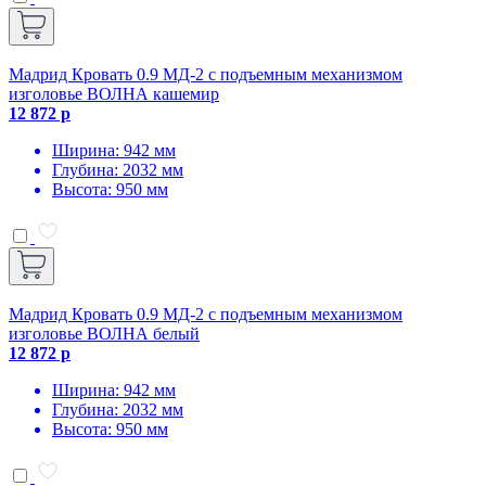
Мадрид Кровать 0.9 МД-2 с подъемным механизмом
изголовье ВОЛНА кашемир
12 872 р
Ширина: 942 мм
Глубина: 2032 мм
Высота: 950 мм
Мадрид Кровать 0.9 МД-2 с подъемным механизмом
изголовье ВОЛНА белый
12 872 р
Ширина: 942 мм
Глубина: 2032 мм
Высота: 950 мм