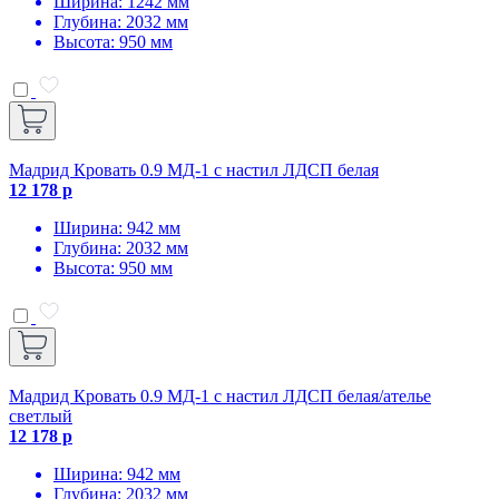
Ширина: 1242 мм
Глубина: 2032 мм
Высота: 950 мм
Мадрид Кровать 0.9 МД-1 с настил ЛДСП белая
12 178 р
Ширина: 942 мм
Глубина: 2032 мм
Высота: 950 мм
Мадрид Кровать 0.9 МД-1 с настил ЛДСП белая/ателье
светлый
12 178 р
Ширина: 942 мм
Глубина: 2032 мм