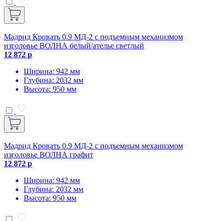
Мадрид Кровать 0.9 МД-2 с подъемным механизмом
изголовье ВОЛНА белый/ателье светлый
12 872 р
Ширина: 942 мм
Глубина: 2032 мм
Высота: 950 мм
Мадрид Кровать 0.9 МД-2 с подъемным механизмом
изголовье ВОЛНА графит
12 872 р
Ширина: 942 мм
Глубина: 2032 мм
Высота: 950 мм