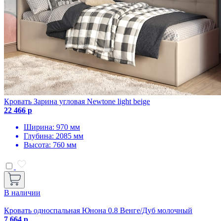
Кровать Зарина угловая Newtone light beige
22 466 р
Ширина: 970 мм
Глубина: 2085 мм
Высота: 760 мм
В наличии
Кровать односпальная Юнона 0.8 Венге/Дуб молочный
7 664 р