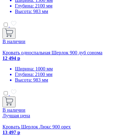
Ширина: 1300 мм
Глубина: 2100 мм
Высота: 983 мм
В наличии
Кровать односпальная Шерлок 900 дуб сонома
12 494 р
Ширина: 1000 мм
Глубина: 2100 мм
Высота: 983 мм
В наличии
Лучшая цена
Кровать Шерлок Люкс 900 орех
13 497 р