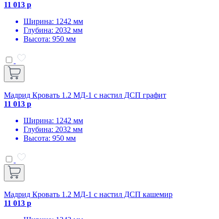
11 013 р
Ширина: 1242 мм
Глубина: 2032 мм
Высота: 950 мм
Мадрид Кровать 1.2 МД-1 с настил ДСП графит
11 013 р
Ширина: 1242 мм
Глубина: 2032 мм
Высота: 950 мм
Мадрид Кровать 1.2 МД-1 с настил ДСП кашемир
11 013 р