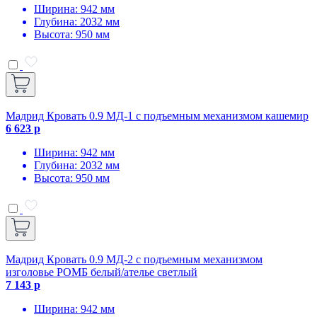
Ширина: 942 мм
Глубина: 2032 мм
Высота: 950 мм
Мадрид Кровать 0.9 МД-1 с подъемным механизмом кашемир
6 623 р
Ширина: 942 мм
Глубина: 2032 мм
Высота: 950 мм
Мадрид Кровать 0.9 МД-2 с подъемным механизмом
изголовье РОМБ белый/ателье светлый
7 143 р
Ширина: 942 мм