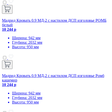
Мадрид Кровать 0.9 МД-2 с настилом ДСП изголовье РОМБ
белый
10 244 р
Ширина: 942 мм
Глубина: 2032 мм
Высота: 950 мм
Мадрид Кровать 0.9 МД-2 с настилом ДСП изголовье Ромб
кашемир
10 244 р
Ширина: 942 мм
Глубина: 2032 мм
Высота: 950 мм