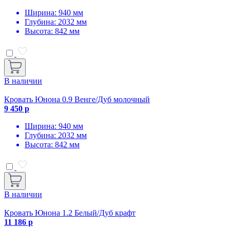
Ширина: 940 мм
Глубина: 2032 мм
Высота: 842 мм
В наличии
Кровать Юнона 0.9 Венге/Дуб молочный
9 450 р
Ширина: 940 мм
Глубина: 2032 мм
Высота: 842 мм
В наличии
Кровать Юнона 1.2 Белый/Дуб крафт
11 186 р