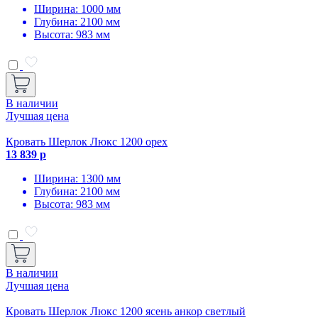
Ширина: 1000 мм
Глубина: 2100 мм
Высота: 983 мм
В наличии
Лучшая цена
Кровать Шерлок Люкс 1200 орех
13 839 р
Ширина: 1300 мм
Глубина: 2100 мм
Высота: 983 мм
В наличии
Лучшая цена
Кровать Шерлок Люкс 1200 ясень анкор светлый