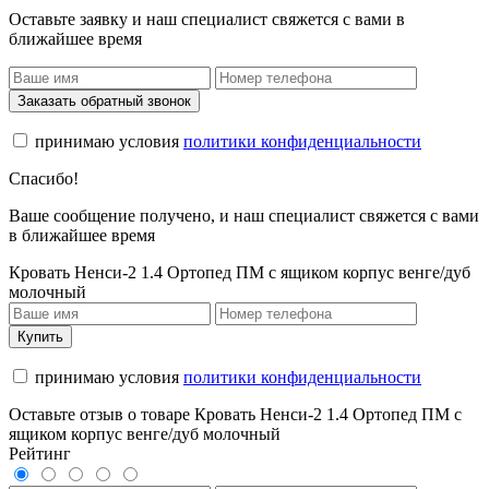
Оставьте заявку и наш специалист свяжется с вами в
ближайшее время
Заказать обратный звонок
принимаю условия
политики конфиденциальности
Спасибо!
Ваше сообщение получено, и наш специалист свяжется с вами
в ближайшее время
Кровать Ненси-2 1.4 Ортопед ПМ с ящиком корпус венге/дуб
молочный
Купить
принимаю условия
политики конфиденциальности
Оставьте отзыв о товаре Кровать Ненси-2 1.4 Ортопед ПМ с
ящиком корпус венге/дуб молочный
Рейтинг