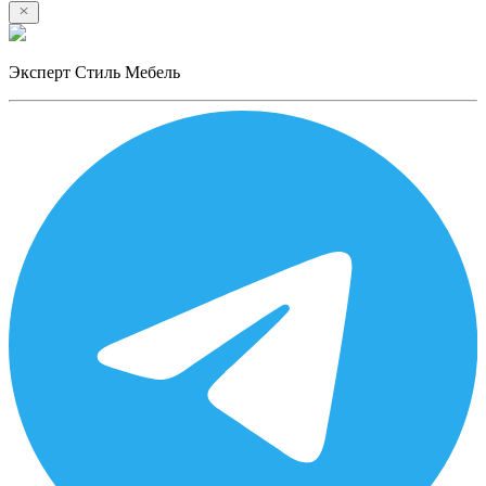
Эксперт Стиль Мебель