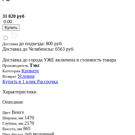
31 820 руб
0.00
Купить
до подъезда: 800 руб.
Доставка
Доставка до Челябинска: 6563 руб.
Доставка до города УЖЕ включена в стоимость товара
Тэкс
Производитель
Кровати
Категория
Условия
Возврат
Купить в 1 клик
Рассрочка
Характеристики
Описание
Венге
Цвет
1470
Ширина, мм
2170
Глубина, мм
865
Высота, мм
дуб молочный
Цвет фасада