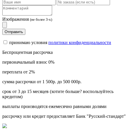
Изображения
(не более 3-х)
Отправить
принимаю условия
политики конфиденциальности
Беспроцентная рассрочка
первоначальный взнос 0%
переплата от 2%
сумма рассрочки от 1 500р. до 500 000р.
срок от 3 до 15 месяцев (хотите больше? воспользуйтесь
кредитом)
выплаты производятся ежемесячно равными долями
рассрочку или кредит предоставляет Банк "Русский-стандарт"