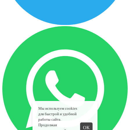
Мы используем cookies
для быстрой и удобной
работы сайта.
Продолжая
ОК