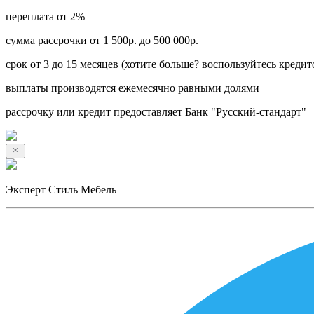
переплата от 2%
сумма рассрочки от 1 500р. до 500 000р.
срок от 3 до 15 месяцев (хотите больше? воспользуйтесь кредит
выплаты производятся ежемесячно равными долями
рассрочку или кредит предоставляет Банк "Русский-стандарт"
Эксперт Стиль Мебель