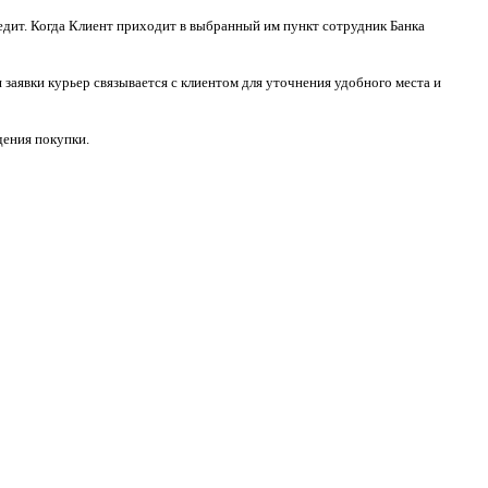
едит. Когда Клиент приходит в выбранный им пункт сотрудник Банка
заявки курьер связывается с клиентом для уточнения удобного места и
дения покупки.