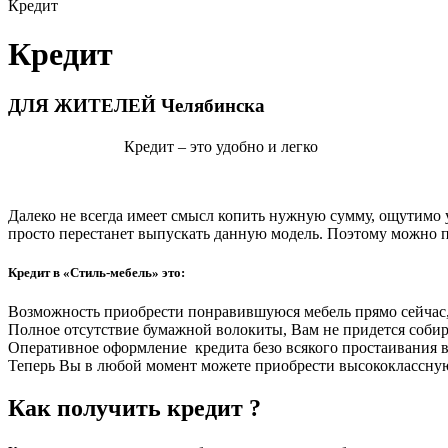
Кредит
Кредит
ДЛЯ ЖИТЕЛЕЙ Челябинска
Кредит – это удобно и легко
Далеко не всегда имеет смысл копить нужную сумму, ощутимо 
просто перестанет выпускать данную модель. Поэтому можно пр
Кредит в «Стиль-мебель» это:
Возможность приобрести понравившуюся мебель прямо сейчас
Полное отсутствие бумажной волокиты, Вам не придется собир
Оперативное оформление кредита безо всякого простаивания в
Теперь Вы в любой момент можете приобрести высококлассную 
Как получить кредит ?