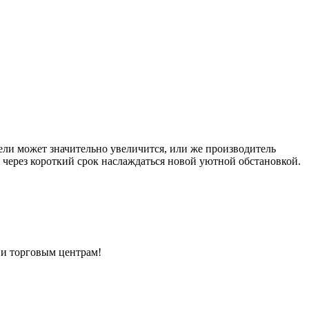
ели может значительно увеличится, или же производитель
 через короткий срок наслаждаться новой уютной обстановкой.
 и торговым центрам!